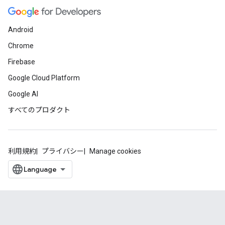
Android
Chrome
Firebase
Google Cloud Platform
Google AI
すべてのプロダクト
利用規約
プライバシー
Manage cookies