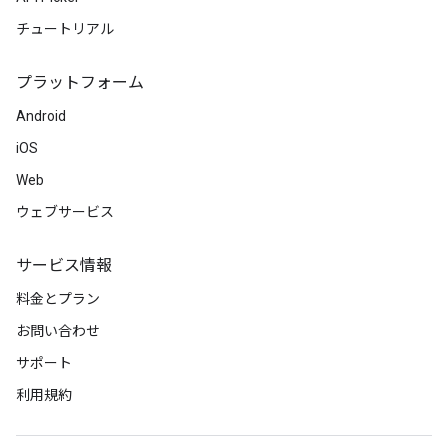
チュートリアル
プラットフォーム
Android
iOS
Web
ウェブサービス
サービス情報
料金とプラン
お問い合わせ
サポート
利用規約