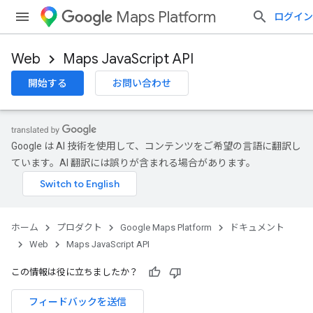
Maps Platform
ログイン
Web
Maps JavaScript API
開始する
お問い合わせ
Google は AI 技術を使用して、コンテンツをご希望の言語に翻訳し
ています。AI 翻訳には誤りが含まれる場合があります。
ホーム
プロダクト
Google Maps Platform
ドキュメント
Web
Maps JavaScript API
この情報は役に立ちましたか？
フィードバックを送信