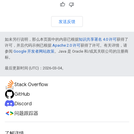
发送反馈
如未另行说明，那么本页面中的内容已根据
知识共享署名 4.0 许可
获得了
许可，并且代码示例已根据
Apache 2.0 许可
获得了许可。有关详情，请
参阅
Google 开发者网站政策
。Java 是 Oracle 和/或其关联公司的注册商
标。
最后更新时间 (UTC)：2026-03-04。
Stack Overflow
GitHub
Discord
问题跟踪器
了解详情