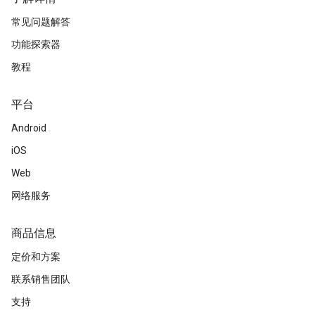
常见问题解答
功能探索器
教程
平台
Android
iOS
Web
网络服务
商品信息
定价和方案
联系销售团队
支持