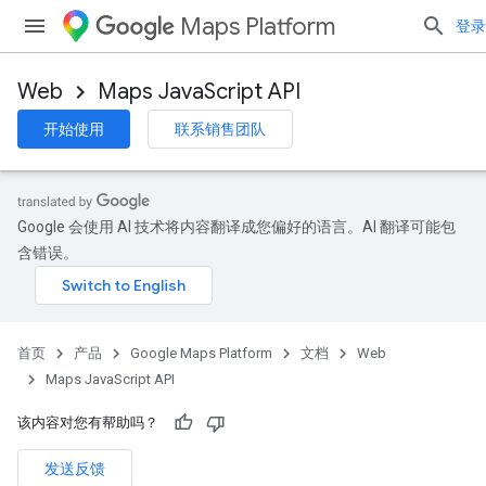
Maps Platform
登录
Web
Maps JavaScript API
开始使用
联系销售团队
Google 会使用 AI 技术将内容翻译成您偏好的语言。AI 翻译可能包
含错误。
首页
产品
Google Maps Platform
文档
Web
Maps JavaScript API
该内容对您有帮助吗？
发送反馈