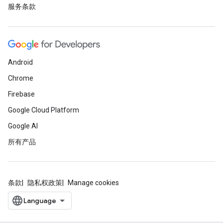
服务条款
Android
Chrome
Firebase
Google Cloud Platform
Google AI
所有产品
条款
隐私权政策
Manage cookies