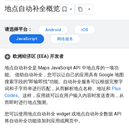
地点自动补全概览
请选择平台：
Android
iOS
JavaScript
网络服务
欧洲经济区 (EEA) 开发者
地点自动补全是 Maps JavaScript API 中地点库的一项功
能。 借助自动补全，您可以让自己的应用具有 Google 地图
搜索字段的“即输即找”功能。自动补全服务可以根据完整字
词和子字符串进行匹配，从而解析地点名称、地址和
Plus
Codes
。这样，应用就可以在用户输入内容时发送查询，从
而即时进行地点预测。
您可以使用地点自动补全 widget 或地点自动补全数据 API
将自动补全功能添加到应用或网页中。