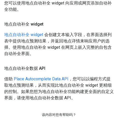
您可以使用地点自动补全 widget 向应用或网页添加自动补
全功能。
地点自动补全 widget
地点自动补全 widget
会创建文本输入字段，在界面选择列
表中提供地点预测结果，并返回地点详情来响应用户的选
择。使用地点自动补全 widget 在网页上嵌入完整的自包含
自动补全界面。
地点自动补全数据 API
借助
Place Autocomplete Data API
，您可以以编程方式提
取地点预测结果，从而实现比地点自动补全 widget 更精细
的控制。如果您想为地点自动补全功能构建更全面的自定义
界面，请使用地点自动补全数据 API。
该内容对您有帮助吗？