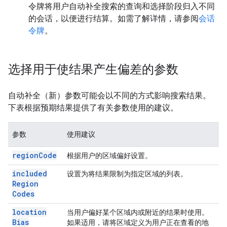
令牌将用户自动补全搜索的查询和选择阶段归入不同
的会话，以便进行结算。如需了解详情，请参阅
会话
令牌
。
选择用于使结果产生偏差的参数
自动补全（新）参数可能会以不同的方式影响搜索结果。
下表根据预期结果提供了有关参数使用的建议。
参数
使用建议
region
Code
根据用户的区域偏好设置。
included
设置为将结果限制为指定区域的列表。
Region
Codes
location
当用户偏好
某个区域内或附近
的结果时使用。
Bias
如果适用，请将区域定义为用户正在查看的地