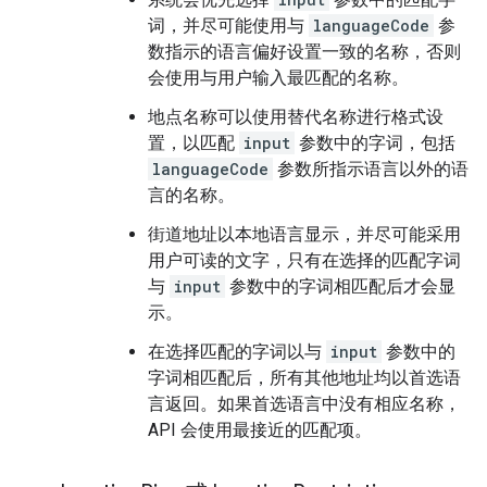
词，并尽可能使用与
languageCode
参
数指示的语言偏好设置一致的名称，否则
会使用与用户输入最匹配的名称。
地点名称可以使用替代名称进行格式设
置，以匹配
input
参数中的字词，包括
languageCode
参数所指示语言以外的语
言的名称。
街道地址以本地语言显示，并尽可能采用
用户可读的文字，只有在选择的匹配字词
与
input
参数中的字词相匹配后才会显
示。
在选择匹配的字词以与
input
参数中的
字词相匹配后，所有其他地址均以首选语
言返回。如果首选语言中没有相应名称，
API 会使用最接近的匹配项。