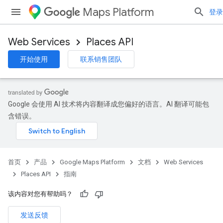
Maps Platform
登录
Web Services
Places API
开始使用
联系销售团队
Google 会使用 AI 技术将内容翻译成您偏好的语言。AI 翻译可能包
含错误。
首页
产品
Google Maps Platform
文档
Web Services
Places API
指南
该内容对您有帮助吗？
发送反馈