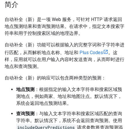
简介
自动补全（新）是一项 Web 服务，可针对 HTTP 请求返回
地点预测结果和查询预测结果。在请求中，指定文本搜索字
符串和用于控制搜索区域的地理边界。
自动补全（新）功能可以根据输入的完整字词和子字符串进
行匹配，从而解析地点名称、地址和
Plus Codes
。这
样，应用就可以在用户输入内容时发送查询，从而即时进行
地点和查询预测。
自动补全（新）的响应可以包含两种类型的预测：
地点预测
：根据指定的输入文本字符串和搜索区域预
测地点，例如商家、地址和地图注点。默认情况下，
系统会返回地点预测结果。
查询预测
：与输入文本字符串和搜索区域匹配的查询
字符串。默认情况下，系统不会返回查询预测。使用
includeQueryPredictions
请求参数将查询预测添