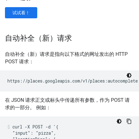
试试看！
自动补全（新）请求
自动补全（新）请求是指向以下格式的网址发出的 HTTP
POST 请求：
在 JSON 请求正文或标头中传递所有参数，作为 POST 请
求的一部分。 例如：
curl -X POST -d '{

  "input": "pizza",
