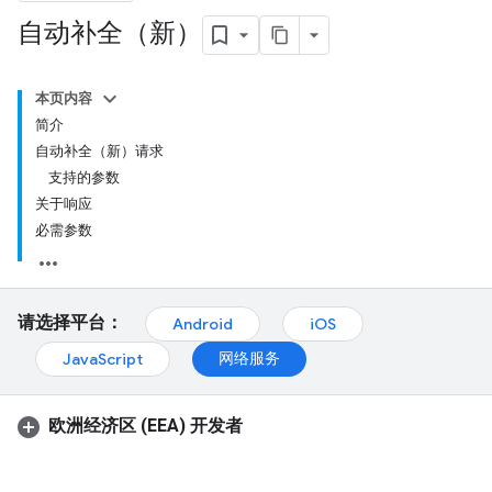
自动补全（新）
本页内容
简介
自动补全（新）请求
支持的参数
关于响应
必需参数
请选择平台：
Android
iOS
网络服务
JavaScript
欧洲经济区 (EEA) 开发者