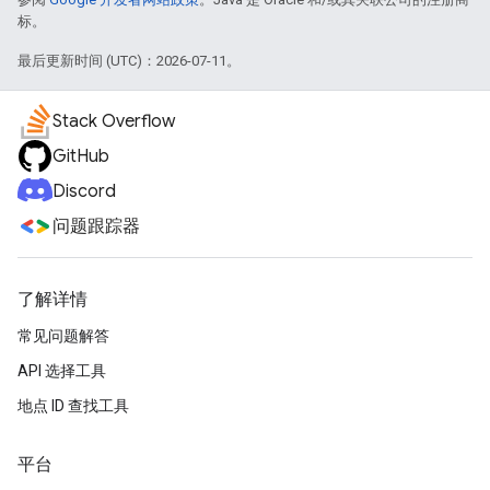
标。
最后更新时间 (UTC)：2026-07-11。
Stack Overflow
GitHub
Discord
问题跟踪器
了解详情
常见问题解答
API 选择工具
地点 ID 查找工具
平台