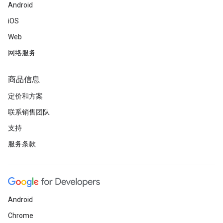
Android
iOS
Web
网络服务
商品信息
定价和方案
联系销售团队
支持
服务条款
Android
Chrome