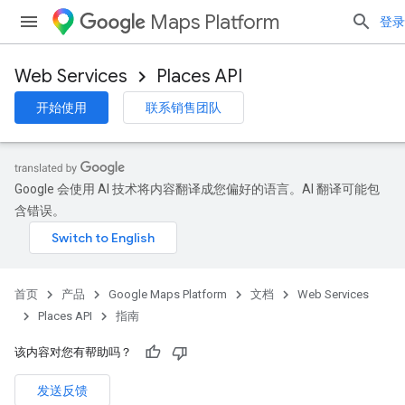
Maps Platform
登录
Web Services
Places API
开始使用
联系销售团队
Google 会使用 AI 技术将内容翻译成您偏好的语言。AI 翻译可能包
含错误。
首页
产品
Google Maps Platform
文档
Web Services
Places API
指南
该内容对您有帮助吗？
发送反馈