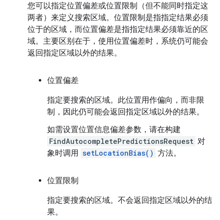
您可以指定位置偏差或位置限制（但不能同时指定这
两者）来定义搜索区域。位置限制是指指定结果必须
位于的区域，而位置偏差是指指定结果必须靠近的区
域。主要区别在于，使用位置偏差时，系统仍可能会
返回指定区域以外的结果。
位置偏差
指定要搜索的区域。此位置用作偏向，而非限
制，因此仍可能会返回指定区域以外的结果。
如需设置位置信息偏差参数，请在构建
FindAutocompletePredictionsRequest
对
象时调用
setLocationBias()
方法。
位置限制
指定要搜索的区域。不会返回指定区域以外的结
果。