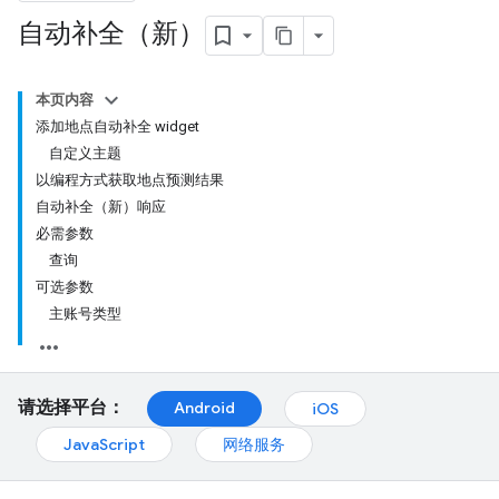
自动补全（新）
本页内容
添加地点自动补全 widget
自定义主题
以编程方式获取地点预测结果
自动补全（新）响应
必需参数
查询
可选参数
主账号类型
请选择平台：
Android
iOS
JavaScript
网络服务