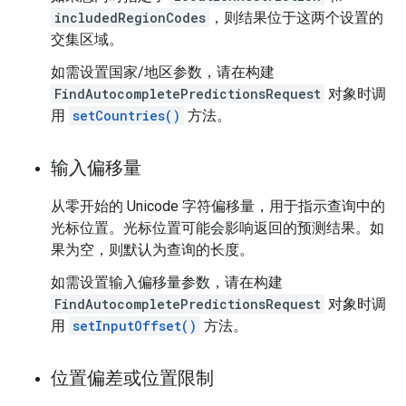
includedRegionCodes
，则结果位于这两个设置的
交集区域。
如需设置国家/地区参数，请在构建
FindAutocompletePredictionsRequest
对象时调
用
setCountries()
方法。
输入偏移量
从零开始的 Unicode 字符偏移量，用于指示查询中的
光标位置。光标位置可能会影响返回的预测结果。如
果为空，则默认为查询的长度。
如需设置输入偏移量参数，请在构建
FindAutocompletePredictionsRequest
对象时调
用
setInputOffset()
方法。
位置偏差或位置限制