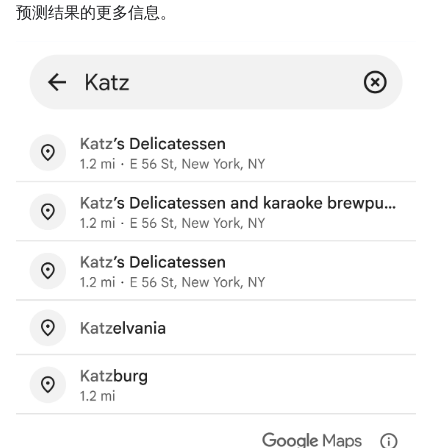
预测结果的更多信息。