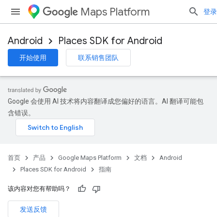
Maps Platform
登录
Android
Places SDK for Android
开始使用
联系销售团队
Google 会使用 AI 技术将内容翻译成您偏好的语言。AI 翻译可能包
含错误。
首页
产品
Google Maps Platform
文档
Android
Places SDK for Android
指南
该内容对您有帮助吗？
发送反馈