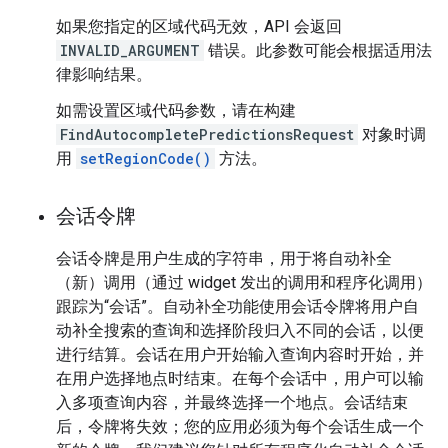
如果您指定的区域代码无效，API 会返回
INVALID_ARGUMENT
错误。此参数可能会根据适用法
律影响结果。
如需设置区域代码参数，请在构建
FindAutocompletePredictionsRequest
对象时调
用
setRegionCode()
方法。
会话令牌
会话令牌是用户生成的字符串，用于将自动补全
（新）调用（通过 widget 发出的调用和程序化调用）
跟踪为“会话”。自动补全功能使用会话令牌将用户自
动补全搜索的查询和选择阶段归入不同的会话，以便
进行结算。会话在用户开始输入查询内容时开始，并
在用户选择地点时结束。在每个会话中，用户可以输
入多项查询内容，并最终选择一个地点。会话结束
后，令牌将失效；您的应用必须为每个会话生成一个