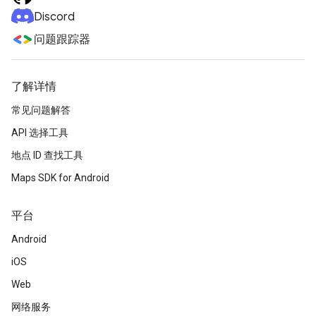
Discord
问题跟踪器
了解详情
常见问题解答
API 选择工具
地点 ID 查找工具
Maps SDK for Android
平台
Android
iOS
Web
网络服务