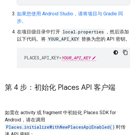
如果您使用 Android Studio，请将项目与 Gradle 同
步。
在项目级目录中打开
local.properties
，然后添加
以下代码。将
YOUR_API_KEY
替换为您的 API 密钥。
PLACES_API_KEY=
YOUR_API_KEY
第 4 步：初始化 Places API 客户端
如需在 activity 或 fragment 中初始化 Places SDK for
Android，请在调用
Places.initializeWithNewPlacesApiEnabled()
时传
递 API 密钥：