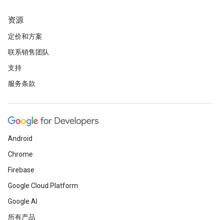
资源
定价和方案
联系销售团队
支持
服务条款
Android
Chrome
Firebase
Google Cloud Platform
Google AI
所有产品