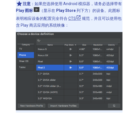
注意
：如果您选择使用 Android 模拟器，请务必选择带有
Play 图标
（显示在
Play Store
列下方）的设备。此图标
表明相应设备的配置完全符合
CTS
规范，并且可以使用包
含 Play 商店应用的系统映像：