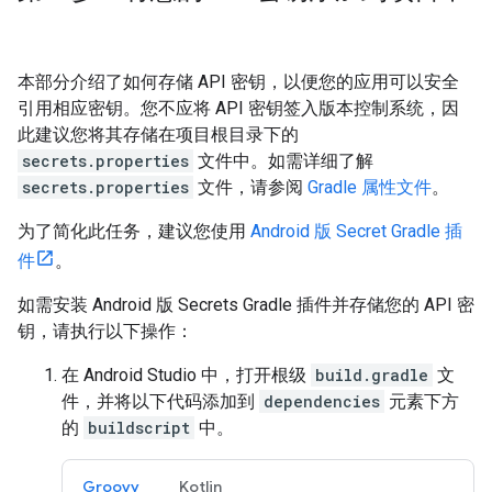
本部分介绍了如何存储 API 密钥，以便您的应用可以安全
引用相应密钥。您不应将 API 密钥签入版本控制系统，因
此建议您将其存储在项目根目录下的
secrets.properties
文件中。如需详细了解
secrets.properties
文件，请参阅
Gradle 属性文件
。
为了简化此任务，建议您使用
Android 版 Secret Gradle 插
件
。
如需安装 Android 版 Secrets Gradle 插件并存储您的 API 密
钥，请执行以下操作：
在 Android Studio 中，打开根级
build.gradle
文
件，并将以下代码添加到
dependencies
元素下方
的
buildscript
中。
Groovy
Kotlin