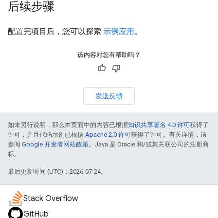
后续步骤
配置完项目后，您可以探索
示例应用
。
该内容对您有帮助吗？
发送反馈
如未另行说明，那么本页面中的内容已根据
知识共享署名 4.0 许可
获得了
许可，并且代码示例已根据
Apache 2.0 许可
获得了许可。有关详情，请
参阅
Google 开发者网站政策
。Java 是 Oracle 和/或其关联公司的注册商
标。
最后更新时间 (UTC)：2026-07-24。
Stack Overflow
GitHub