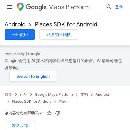
Maps Platform
登录
Android
Places SDK for Android
开始使用
联系销售团队
Google 会使用 AI 技术将内容翻译成您偏好的语言。AI 翻译可能包
含错误。
首页
产品
Google Maps Platform
文档
Android
Places SDK for Android
指南
该内容对您有帮助吗？
发送反馈