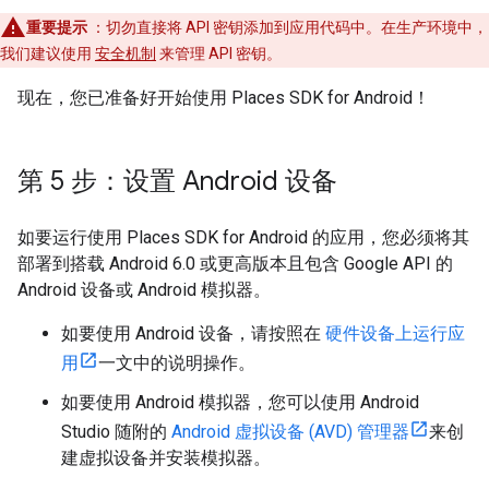
重要提示
：切勿直接将 API 密钥添加到应用代码中。在生产环境中，
我们建议使用
安全机制
来管理 API 密钥。
现在，您已准备好开始使用 Places SDK for Android！
第 5 步：设置 Android 设备
如要运行使用 Places SDK for Android 的应用，您必须将其
部署到搭载 Android 6.0 或更高版本且包含 Google API 的
Android 设备或 Android 模拟器。
如要使用 Android 设备，请按照在
硬件设备上运行应
用
一文中的说明操作。
如要使用 Android 模拟器，您可以使用 Android
Studio 随附的
Android 虚拟设备 (AVD) 管理器
来创
建虚拟设备并安装模拟器。