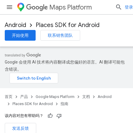
Maps Platform
登录
Android
Places SDK for Android
开始使用
联系销售团队
Google 会使用 AI 技术将内容翻译成您偏好的语言。AI 翻译可能包
含错误。
首页
产品
Google Maps Platform
文档
Android
Places SDK for Android
指南
该内容对您有帮助吗？
发送反馈