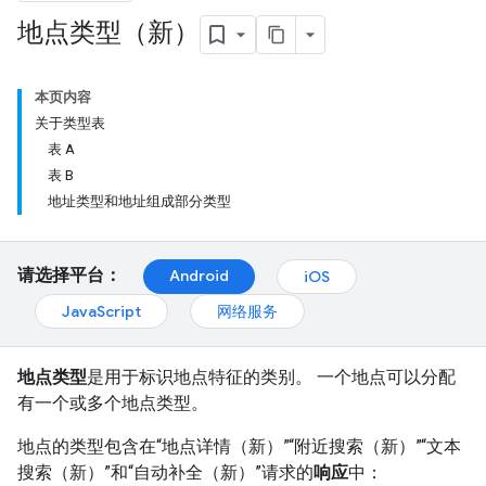
地点类型（新）
本页内容
关于类型表
表 A
表 B
地址类型和地址组成部分类型
请选择平台：
Android
iOS
JavaScript
网络服务
地点类型
是用于标识地点特征的类别。 一个地点可以分配
有一个或多个地点类型。
地点的类型包含在“地点详情（新）”“附近搜索（新）”“文本
搜索（新）”和“自动补全（新）”请求的
响应
中：