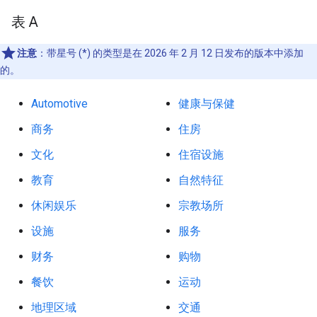
表 A
注意
：带星号 (*) 的类型是在 2026 年 2 月 12 日发布的版本中添加
的。
Automotive
健康与保健
商务
住房
文化
住宿设施
教育
自然特征
休闲娱乐
宗教场所
设施
服务
财务
购物
餐饮
运动
地理区域
交通