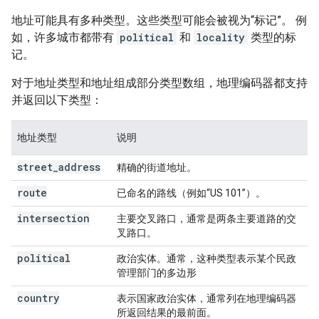
地址可能具有多种类型。这些类型可能会被视为“标记”。 例
如，许多城市都带有
political
和
locality
类型的标
记。
对于地址类型和地址组成部分类型数组，地理编码器都支持
并返回以下类型：
地址类型
说明
street
_
address
精确的街道地址。
route
已命名的路线（例如“US 101”）。
intersection
主要交叉路口，通常是两条主要道路的交
叉路口。
political
政治实体。通常，这种类型表示某个民政
管理部门的多边形
country
表示国家政治实体，通常列在地理编码器
所返回结果的最前面。