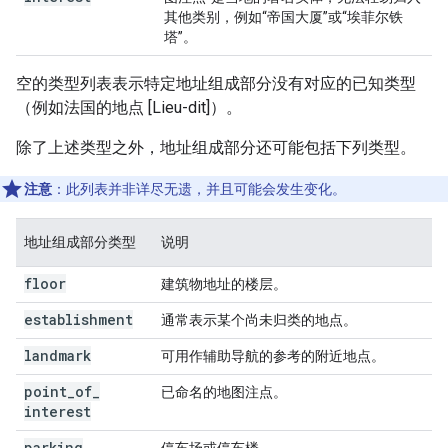
其他类别，例如“帝国大厦”或“埃菲尔铁
塔”。
空的类型列表表示特定地址组成部分没有对应的已知类型
（例如法国的地点 [Lieu-dit]）。
除了上述类型之外，地址组成部分还可能包括下列类型。
注意
：此列表并非详尽无遗，并且可能会发生变化。
地址组成部分类型
说明
floor
建筑物地址的楼层。
establishment
通常表示某个尚未归类的地点。
landmark
可用作辅助导航的参考的附近地点。
point
_
of
_
已命名的地图注点。
interest
parking