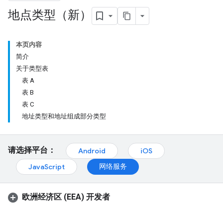
地点类型（新）
本页内容
简介
关于类型表
表 A
表 B
表 C
地址类型和地址组成部分类型
请选择平台：
Android
iOS
网络服务
JavaScript
欧洲经济区 (EEA) 开发者