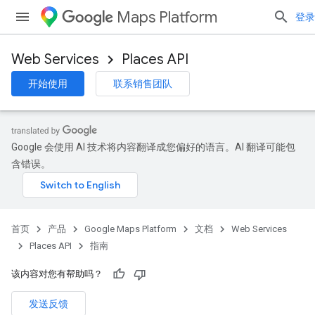
Maps Platform
登录
Web Services
Places API
开始使用
联系销售团队
Google 会使用 AI 技术将内容翻译成您偏好的语言。AI 翻译可能包
含错误。
首页
产品
Google Maps Platform
文档
Web Services
Places API
指南
该内容对您有帮助吗？
发送反馈