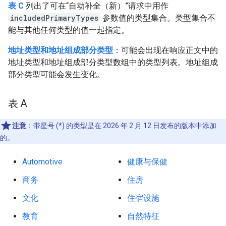
表 C
列出了可在“自动补全（新）”请求中用作
includedPrimaryTypes
参数值的类型集合。类型集合不
能与其他任何类型的值一起指定。
地址类型和地址组成部分类型
：可能会出现在响应正文中的
地址类型和地址组成部分类型数组中的类型列表。地址组成
部分类型可能会发生变化。
表 A
注意
：带星号 (*) 的类型是在 2026 年 2 月 12 日发布的版本中添加
的。
Automotive
健康与保健
商务
住房
文化
住宿设施
教育
自然特征