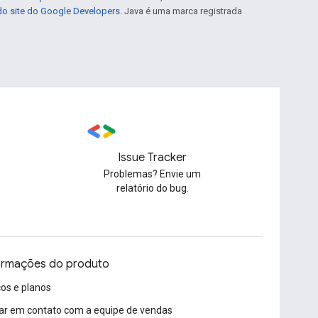
 do site do Google Developers
. Java é uma marca registrada
Issue Tracker
Problemas? Envie um
relatório do bug.
ormações do produto
os e planos
ar em contato com a equipe de vendas