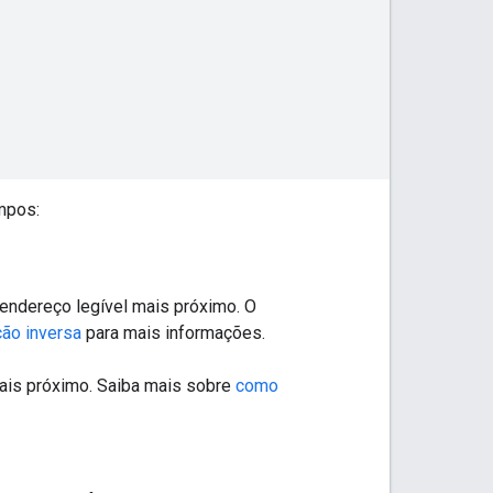
mpos:
 endereço legível mais próximo. O
ão inversa
para mais informações.
 mais próximo. Saiba mais sobre
como