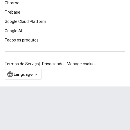
Chrome
Firebase
Google Cloud Platform
Google AI
Todos os produtos
Termos de Serviço
Privacidade
Manage cookies