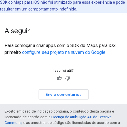
SDK do Maps para iOS não foi otimizado para essa experiência e pode
resultar em um comportamento indefinido.
A seguir
Para começar a criar apps com o SDK do Maps para iOS,
primeiro
configure seu projeto na nuvem do Google
.
Isso foi útil?
Envie comentários
Exceto em caso de indicação contrária, o conteúdo desta página é
licenciado de acordo com a
Licença de atribuição 4.0 do Creative
Commons
, e as amostras de código são licenciadas de acordo com a