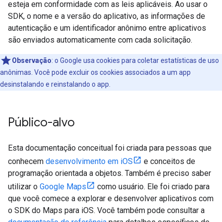
esteja em conformidade com as leis aplicáveis. Ao usar o
SDK, o nome e a versão do aplicativo, as informações de
autenticação e um identificador anônimo entre aplicativos
são enviados automaticamente com cada solicitação.
Observação
:
o Google usa cookies para coletar estatísticas de uso
anônimas. Você pode excluir os cookies associados a um app
desinstalando e reinstalando o app.
Público-alvo
Esta documentação conceitual foi criada para pessoas que
conhecem
desenvolvimento em iOS
e conceitos de
programação orientada a objetos. Também é preciso saber
utilizar o
Google Maps
como usuário. Ele foi criado para
que você comece a explorar e desenvolver aplicativos com
o SDK do Maps para iOS. Você também pode consultar a