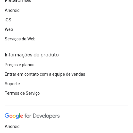
Plataformas
Android
iOS
Web
Serviços da Web
Informações do produto
Preços e planos
Entrar em contato com a equipe de vendas
Suporte
Termos de Serviço
Android