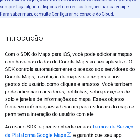
sempre haja alguém disponível com essas funções na sua equipe.
Para saber mais, consulte
Configurar no console do Cloud
.
Introdução
Com o SDK do Maps para iOS, você pode adicionar mapas
com base nos dados do Google Maps ao seu aplicativo. O
SDK controla automaticamente o acesso aos servidores do
Google Maps, a exibição de mapas e a resposta aos
gestos do usuário, como cliques e arrastos. Você também
pode adicionar marcadores, polilinhas, sobreposições de
solo e janelas de informações ao mapa. Esses objetos
fornecem informações adicionais para os locais do mapa e
permitem a interação do usuário com ele.
Ao usar o SDK, é preciso obedecer aos
Termos de Serviço
da Plataforma Google Maps
e garantir que seu app