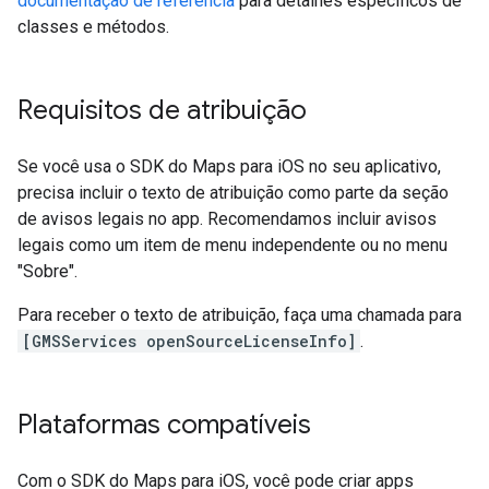
documentação de referência
para detalhes específicos de
classes e métodos.
Requisitos de atribuição
Se você usa o SDK do Maps para iOS no seu aplicativo,
precisa incluir o texto de atribuição como parte da seção
de avisos legais no app. Recomendamos incluir avisos
legais como um item de menu independente ou no menu
"Sobre".
Para receber o texto de atribuição, faça uma chamada para
[GMSServices openSourceLicenseInfo]
.
Plataformas compatíveis
Com o SDK do Maps para iOS, você pode criar apps