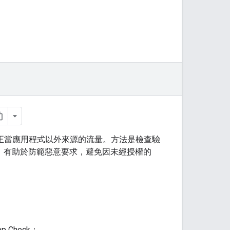
來自正當應用程式以外來源的流量。方法是檢查驗
k 整合，有助於防範惡意要求，避免因未經授權的
Check：