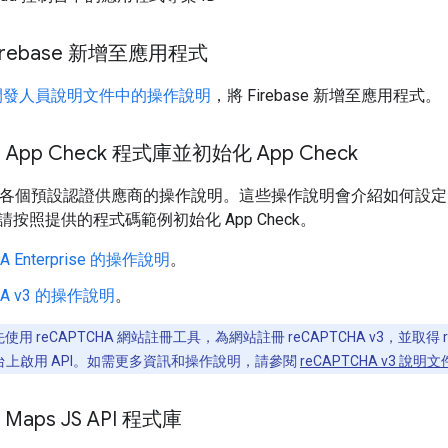
irebase 新增至應用程式
se 開發人員說明文件中的操作說明
，將 Firebase 新增至應用程式。
App Check 程式庫並初始化 App Check
會提供各個預設認證供應商的操作說明。這些操作說明會介紹如何設定 Fire
按照提供的程式碼範例初始化 App Check。
HA Enterprise 的操作說明
。
HA v3 的操作說明
。
使用 reCAPTCHA 網站註冊工具，為網站註冊 reCAPTCHA v3，並取得 
控制台上啟用 API。如需更多資訊和操作說明，請參閱
reCAPTCHA v3 說明文
Maps JS API 程式庫