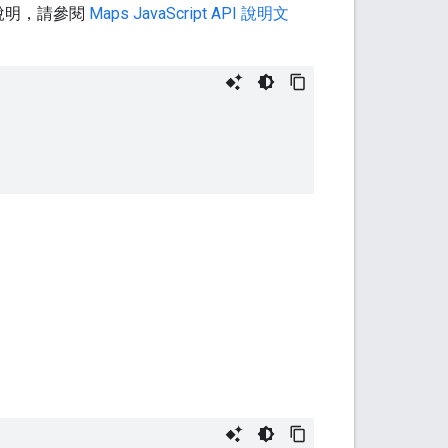
說明，請參閱
Maps JavaScript API 說明文