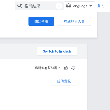
/
登入
開始使用
聯絡銷售人員
。
這對你有幫助嗎？
提供意見