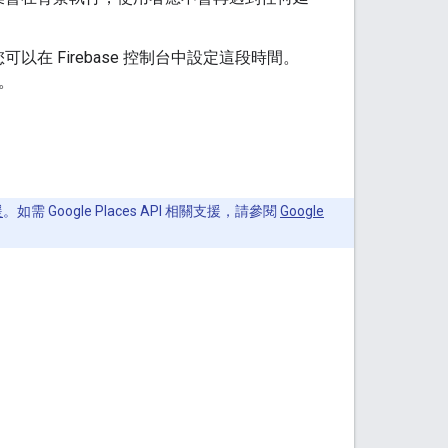
可以在 Firebase 控制台中設定這段時間。
。
援
。如需 Google Places API 相關支援，請參閱
Google