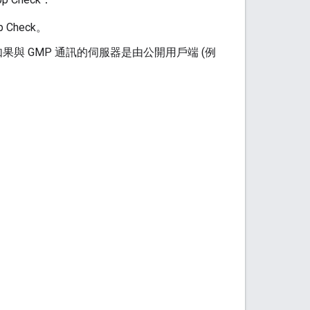
heck。
果與 GMP 通訊的伺服器是由公開用戶端 (例
。