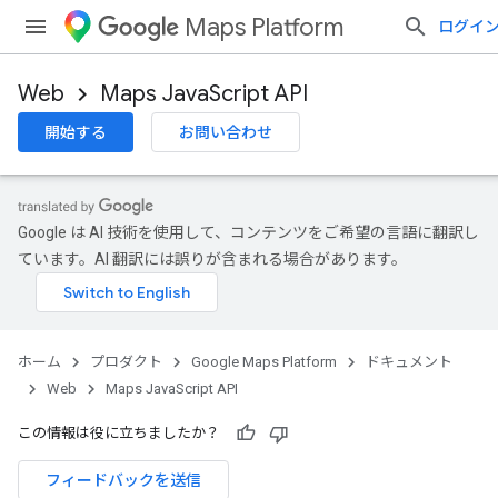
Maps Platform
ログイ
Web
Maps JavaScript API
開始する
お問い合わせ
Google は AI 技術を使用して、コンテンツをご希望の言語に翻訳し
ています。AI 翻訳には誤りが含まれる場合があります。
ホーム
プロダクト
Google Maps Platform
ドキュメント
Web
Maps JavaScript API
この情報は役に立ちましたか？
フィードバックを送信