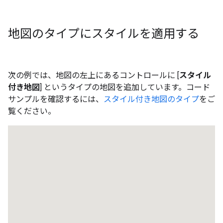
地図のタイプにスタイルを適用する
次の例では、地図の左上にあるコントロールに [
スタイル
付き地図
] というタイプの地図を追加しています。コード
サンプルを確認するには、
スタイル付き地図のタイプ
をご
覧ください。