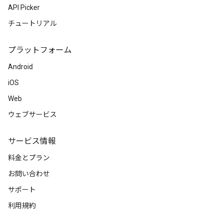
API Picker
チュートリアル
プラットフォーム
Android
iOS
Web
ウェブサービス
サービス情報
料金とプラン
お問い合わせ
サポート
利用規約