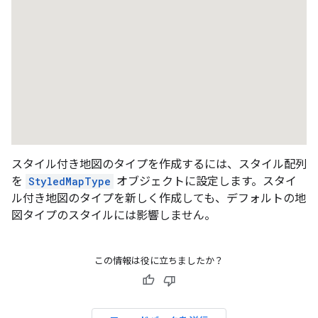
スタイル付き地図のタイプを作成するには、スタイル配列
を
StyledMapType
オブジェクトに設定します。スタイ
ル付き地図のタイプを新しく作成しても、デフォルトの地
図タイプのスタイルには影響しません。
この情報は役に立ちましたか？