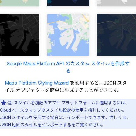
Google Maps Platform API のカスタム スタイルを作成す
る
Maps Platform Styling Wizard
を使用すると、JSON スタ
イル オブジェクトを簡単に生成することができます。
注:
スタイルを複数のアプリ プラットフォームに適用するには、
Cloud ベースのマップのスタイル設定
の使用を検討してください。
JSON スタイルを使用する場合は、インポートできます。詳しくは、
JSON 地図スタイルをインポートする
をご覧ください。