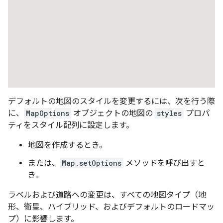
デフォルトの地図のスタイルを変更するには、次を行う際
に、
MapOptions
オブジェクトの地図の
styles
プロパ
ティをスタイル配列に設定します。
地図を作成するとき。
または、
Map.setOptions
メソッドを呼び出すと
き。
ラベルおよび道路への変更は、すべての地図タイプ（地
形、衛星、ハイブリッド、およびデフォルトのロードマッ
プ）に影響します。