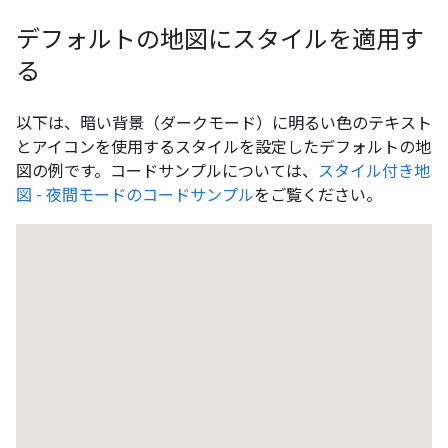
デフォルトの地図にスタイルを適用す
る
以下は、暗い背景（ダークモード）に明るい色のテキスト
とアイコンを使用するスタイルを設定したデフォルトの地
図の例です。コードサンプルについては、
スタイル付き地
図 - 夜間モードのコードサンプル
をご覧ください。