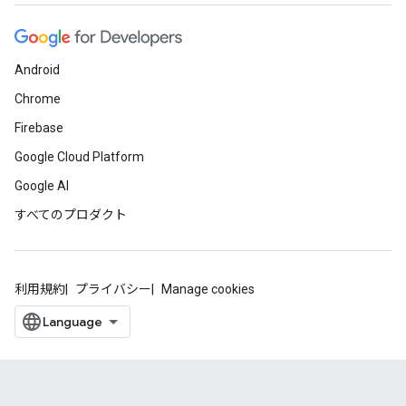
Android
Chrome
Firebase
Google Cloud Platform
Google AI
すべてのプロダクト
利用規約
プライバシー
Manage cookies