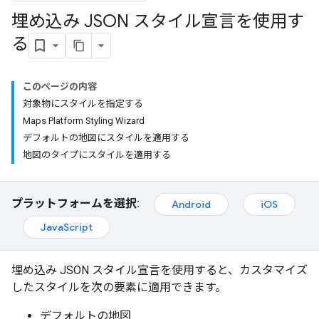
埋め込み JSON スタイル宣言を使用す
る
このページの内容
対象物にスタイルを指定する
Maps Platform Styling Wizard
デフォルトの地図にスタイルを適用する
地図のタイプにスタイルを適用する
プラットフォームを選択:
Android
iOS
JavaScript
埋め込み JSON スタイル宣言を使用すると、カスタマイズ
したスタイルを次の要素に適用できます。
デフォルトの地図