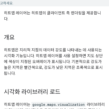
고하세요.
히트맵 레이어는 히트맵의 클라이언트 측 렌더링을 제공합니
다.
개요
히트맵은 지리적 지점의 데이터 강도를 나타내는 데 사용되는
시각화 기능입니다. 히트맵 레이어를 사용 설정하면 지도 상단
에 색상이 지정된 오버레이가 표시됩니다. 기본적으로 강도가
높은 지역은 빨간색으로, 강도가 낮은 지역은 초록색으로 표시
됩니다.
시각화 라이브러리 로드
히트맵 레이어는
google.maps.visualization
라이브러리