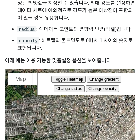
정된 최댓값을 지정할 수 있습니다. 최대 강도를 설정하면
데이터 세트에 예외적으로 강도가 높은 이상점이 포함되
어 있을 경우 유용합니다.
radius
: 각 데이터 포인트의 영향력 반경(픽셀)입니다.
opacity
: 히트맵의 불투명도로 0에서 1 사이의 숫자로
표현됩니다.
아래 예는 이용 가능한 맞춤설정 옵션을 보여줍니다.