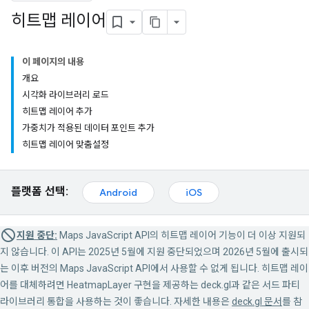
히트맵 레이어
이 페이지의 내용
개요
시각화 라이브러리 로드
히트맵 레이어 추가
가중치가 적용된 데이터 포인트 추가
히트맵 레이어 맞춤설정
플랫폼 선택:
Android
iOS
지원 중단:
Maps JavaScript API의 히트맵 레이어 기능이 더 이상 지원되
지 않습니다. 이 API는 2025년 5월에 지원 중단되었으며 2026년 5월에 출시되
는 이후 버전의 Maps JavaScript API에서 사용할 수 없게 됩니다. 히트맵 레이
어를 대체하려면 HeatmapLayer 구현을 제공하는 deck.gl과 같은 서드 파티
라이브러리 통합을 사용하는 것이 좋습니다. 자세한 내용은
deck.gl 문서
를 참