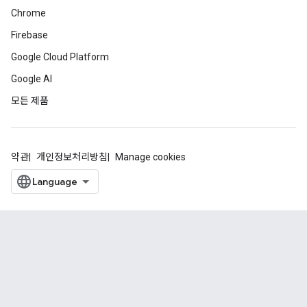
Chrome
Firebase
Google Cloud Platform
Google AI
모든 제품
약관
개인정보처리방침
Manage cookies