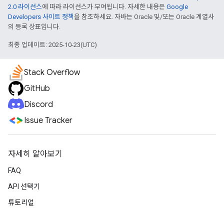
2.0 라이선스
에 따라 라이선스가 부여됩니다. 자세한 내용은
Google
Developers 사이트 정책
을 참조하세요. 자바는 Oracle 및/또는 Oracle 계열사
의 등록 상표입니다.
최종 업데이트: 2025-10-23(UTC)
Stack Overflow
GitHub
Discord
Issue Tracker
자세히 알아보기
FAQ
API 선택기
튜토리얼