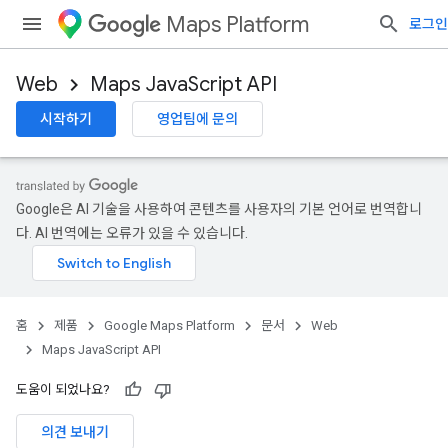
Maps Platform
로그인
Web
Maps JavaScript API
시작하기
영업팀에 문의
Google은 AI 기술을 사용하여 콘텐츠를 사용자의 기본 언어로 번역합니
다. AI 번역에는 오류가 있을 수 있습니다.
홈
제품
Google Maps Platform
문서
Web
Maps JavaScript API
도움이 되었나요?
의견 보내기