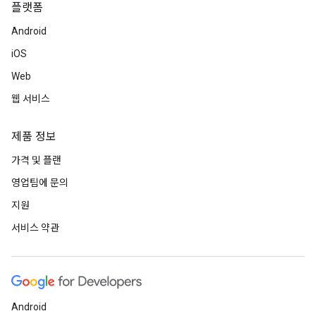
플랫폼
Android
iOS
Web
웹 서비스
제품 정보
가격 및 플랜
영업팀에 문의
지원
서비스 약관
Android