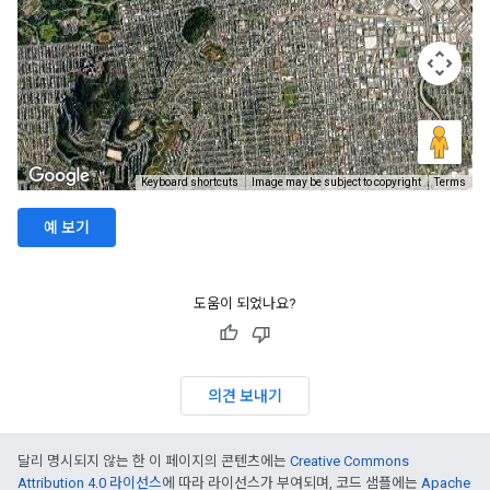
예 보기
도움이 되었나요?
의견 보내기
달리 명시되지 않는 한 이 페이지의 콘텐츠에는
Creative Commons
Attribution 4.0 라이선스
에 따라 라이선스가 부여되며, 코드 샘플에는
Apache