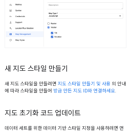
새 지도 스타일 만들기
새 지도 스타일을 만들려면
지도 스타일 만들기 및 사용
의 안내
에 따라 스타일을 만들어
방금 만든 지도 ID와 연결하세요
.
지도 초기화 코드 업데이트
데이터 세트를 위한 데이터 기반 스타일 지정을 사용하려면 먼