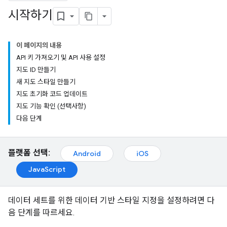
시작하기
이 페이지의 내용
API 키 가져오기 및 API 사용 설정
지도 ID 만들기
새 지도 스타일 만들기
지도 초기화 코드 업데이트
지도 기능 확인 (선택사항)
다음 단계
플랫폼 선택:
Android
iOS
JavaScript
데이터 세트를 위한 데이터 기반 스타일 지정을 설정하려면 다
음 단계를 따르세요.