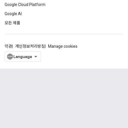
Google Cloud Platform
Google AI
모든 제품
약관
개인정보처리방침
Manage cookies