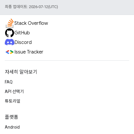
최종 업데이트: 2026-07-12(UTC)
Stack Overflow
GitHub
Discord
Issue Tracker
자세히 알아보기
FAQ
API 선택기
튜토리얼
플랫폼
Android