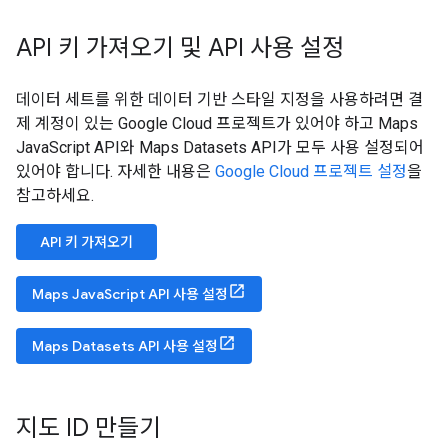
API 키 가져오기 및 API 사용 설정
데이터 세트를 위한 데이터 기반 스타일 지정을 사용하려면 결
제 계정이 있는 Google Cloud 프로젝트가 있어야 하고 Maps
JavaScript API와 Maps Datasets API가 모두 사용 설정되어
있어야 합니다. 자세한 내용은
Google Cloud 프로젝트 설정
을
참고하세요.
API 키 가져오기
Maps JavaScript API 사용 설정
Maps Datasets API 사용 설정
지도 ID 만들기