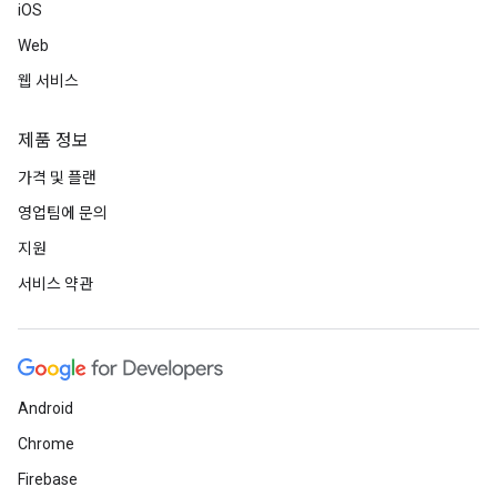
iOS
Web
웹 서비스
제품 정보
가격 및 플랜
영업팀에 문의
지원
서비스 약관
Android
Chrome
Firebase