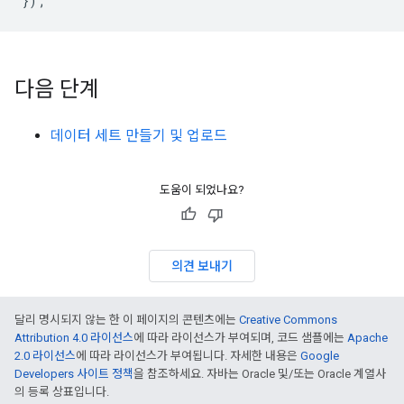
});
다음 단계
데이터 세트 만들기 및 업로드
도움이 되었나요?
의견 보내기
달리 명시되지 않는 한 이 페이지의 콘텐츠에는
Creative Commons
Attribution 4.0 라이선스
에 따라 라이선스가 부여되며, 코드 샘플에는
Apache
2.0 라이선스
에 따라 라이선스가 부여됩니다. 자세한 내용은
Google
Developers 사이트 정책
을 참조하세요. 자바는 Oracle 및/또는 Oracle 계열사
의 등록 상표입니다.