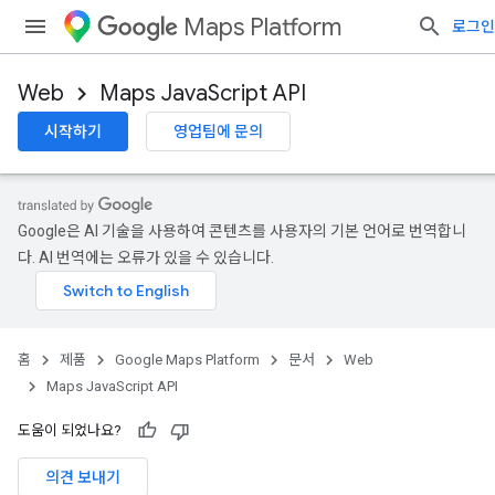
Maps Platform
로그인
Web
Maps JavaScript API
시작하기
영업팀에 문의
Google은 AI 기술을 사용하여 콘텐츠를 사용자의 기본 언어로 번역합니
다. AI 번역에는 오류가 있을 수 있습니다.
홈
제품
Google Maps Platform
문서
Web
Maps JavaScript API
도움이 되었나요?
의견 보내기