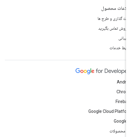
لاعات محصول
مت گذاری و طرح ها
 فروش تماس بگیرید
تیبانی
ایط خدمات
Andro
Chrom
Fireba
Google Cloud Platfo
Google 
ه محصولات