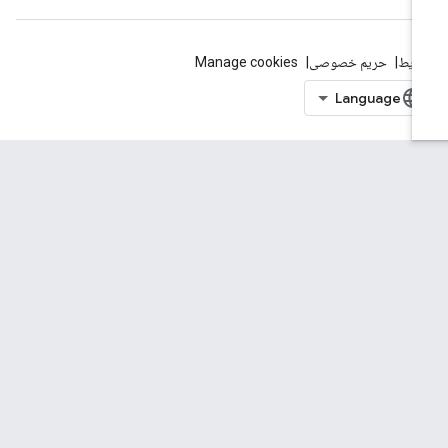
ایط
حریم خصوصی
Manage cookies