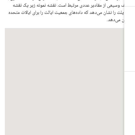
ف وسیعی از مقادیر عددی مرتبط است. نقشه نمونه زیر یک نقشه
وپلت را نشان می‌دهد که داده‌های جمعیت ایالت را برای ایالات متحده
ان می‌دهد.