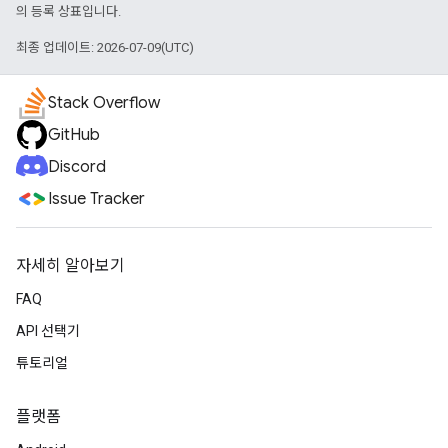
의 등록 상표입니다.
최종 업데이트: 2026-07-09(UTC)
Stack Overflow
GitHub
Discord
Issue Tracker
자세히 알아보기
FAQ
API 선택기
튜토리얼
플랫폼