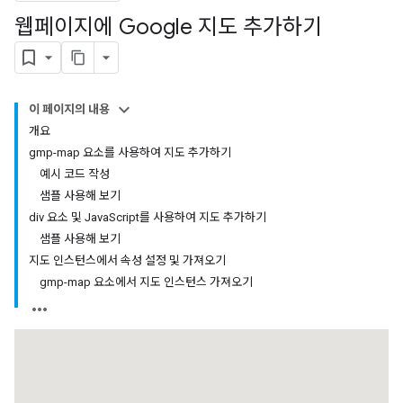
웹페이지에 Google 지도 추가하기
이 페이지의 내용
개요
gmp-map 요소를 사용하여 지도 추가하기
예시 코드 작성
샘플 사용해 보기
div 요소 및 JavaScript를 사용하여 지도 추가하기
샘플 사용해 보기
지도 인스턴스에서 속성 설정 및 가져오기
gmp-map 요소에서 지도 인스턴스 가져오기