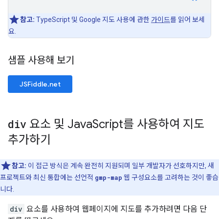
참고:
TypeScript 및 Google 지도 사용에 관한
가이드
를 읽어 보세
요.
샘플 사용해 보기
JSFiddle.net
div
요소 및 Java
Script를 사용하여 지도
추가하기
참고:
이 접근 방식은 계속 완전히 지원되며 일부 개발자가 선호하지만, 새
프로젝트와 최신 통합에는 선언적
gmp-map
웹 구성요소를 고려하는 것이 좋습
니다.
div
요소를 사용하여 웹페이지에 지도를 추가하려면 다음 단