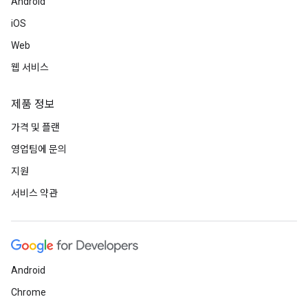
Android
iOS
Web
웹 서비스
제품 정보
가격 및 플랜
영업팀에 문의
지원
서비스 약관
Android
Chrome