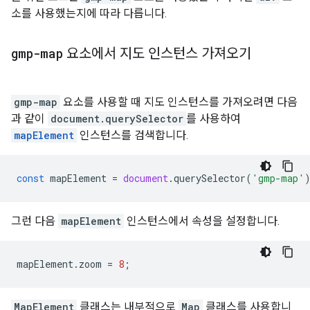
소를 사용했는지에 따라 다릅니다.
gmp-map
요소에서 지도 인스턴스 가져오기
gmp-map
요소를 사용할 때 지도 인스턴스를 가져오려면 다음
과 같이
document.querySelector
를 사용하여
mapElement
인스턴스를 검색합니다.
const
mapElement
=
document
.
querySelector
(
'gmp-map'
그런 다음
mapElement
인스턴스에서 속성을 설정합니다.
mapElement
.
zoom
=
8
;
MapElement
클래스는 내부적으로
Map
클래스를 사용합니