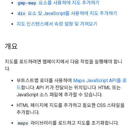
gmp-map
요소를 사용하여 지도 추가하기
div
요소 및 JavaScript를 사용하여 지도 추가하기
지도 인스턴스에서 속성 설정 및 가져오기
개요
지도를 로드하려면 웹페이지에서 다음 작업을 실행해야 합니
다.
부트스트랩 로더를 사용하여
Maps JavaScript API를 로
드
합니다. API 키가 전달되는 위치입니다. HTML 또는
JavaScript 소스 파일에 추가할 수 있습니다.
HTML 페이지에 지도를 추가하고 필요한 CSS 스타일을
추가합니다.
maps
라이브러리를 로드하고 지도를 초기화합니다.