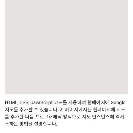
HTML, CSS, JavaScript 코드를 사용하여 웹페이지에 Google
지도를 추가할 수 있습니다. 이 페이지에서는 웹페이지에 지도
를 추가한 다음 프로그래매틱 방식으로 지도 인스턴스에 액세
스하는 방법을 설명합니다.