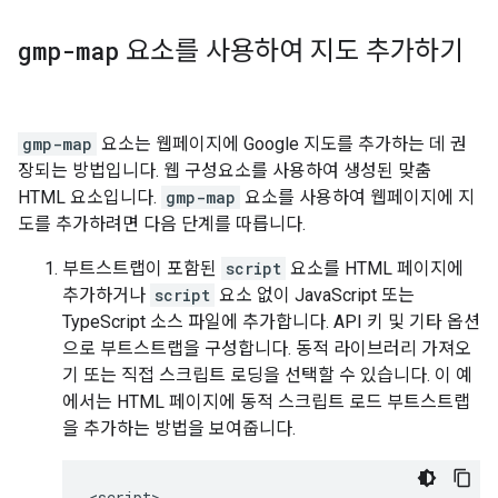
gmp-map
요소를 사용하여 지도 추가하기
gmp-map
요소는 웹페이지에 Google 지도를 추가하는 데 권
장되는 방법입니다. 웹 구성요소를 사용하여 생성된 맞춤
HTML 요소입니다.
gmp-map
요소를 사용하여 웹페이지에 지
도를 추가하려면 다음 단계를 따릅니다.
부트스트랩이 포함된
script
요소를 HTML 페이지에
추가하거나
script
요소 없이 JavaScript 또는
TypeScript 소스 파일에 추가합니다. API 키 및 기타 옵션
으로 부트스트랩을 구성합니다. 동적 라이브러리 가져오
기 또는 직접 스크립트 로딩을 선택할 수 있습니다. 이 예
에서는 HTML 페이지에 동적 스크립트 로드 부트스트랩
을 추가하는 방법을 보여줍니다.
<
script