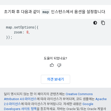
초기화 후 다음과 같이
map
인스턴스에서 옵션을 설정합니다.
map
.
setOptions
({
zoom
:
8
,
});
도움이 되었나요?
의견 보내기
달리 명시되지 않는 한 이 페이지의 콘텐츠에는
Creative Commons
Attribution 4.0 라이선스
에 따라 라이선스가 부여되며, 코드 샘플에는
Apache
2.0 라이선스
에 따라 라이선스가 부여됩니다. 자세한 내용은
Google
Developers 사이트 정책
을 참조하세요. 자바는 Oracle 및/또는 Oracle 계열사