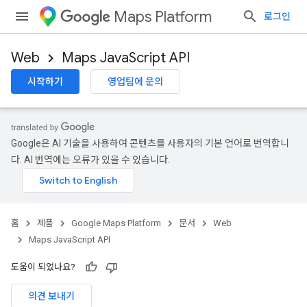
Maps Platform
로그인
Web
Maps JavaScript API
시작하기
영업팀에 문의
Google은 AI 기술을 사용하여 콘텐츠를 사용자의 기본 언어로 번역합니
다. AI 번역에는 오류가 있을 수 있습니다.
홈
제품
Google Maps Platform
문서
Web
Maps JavaScript API
도움이 되었나요?
의견 보내기