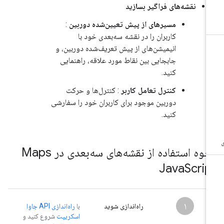
نقشه‌های فراگیر بسازید
مسیرهای از پیش تعیین‌شده دوربین
:
کاربران را در نقشه سه‌بعدی خود با
انیمیشن‌های از پیش تعریف‌شده دوربین، و
جابجایی بین نقاط مورد علاقه، راهنمایی
کنید.
کنترل تعامل کاربر
: کنترل‌ها و حرکت
دوربین موجود برای کاربران خود را سفارشی
کنید.
نحوه استفاده از نقشه‌های سه‌بعدی در Maps
Java
Scrip
۱
راه‌اندازی شوید
با
راه‌اندازی API جاوا
اسکریپت
شروع کنید و