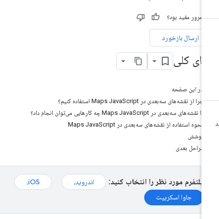
ن مرور مفید بود؟
ارسال بازخورد
مای کلی
در این صفحه
چرا از نقشه‌های سه‌بعدی در Maps JavaScript استفاده کنیم؟
با نقشه‌های سه‌بعدی در Maps JavaScript چه کارهایی می‌توان انجام داد؟
نحوه استفاده از نقشه‌های سه‌بعدی در Maps JavaScript
پوشش
مراحل بعدی
پلتفرم مورد نظر را انتخاب کنید:
اندروید،
iOS،
جاوا اسکریپت