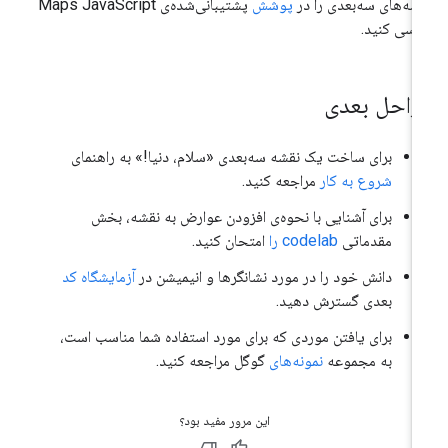
شه‌های سه‌بعدی را در
پوشش
پشتیبانی‌شده‌ی Maps JavaScript
رسی کنید.
راحل بعدی
برای ساخت یک نقشه سه‌بعدی «سلام، دنیا!» به راهنمای
شروع به کار
مراجعه کنید.
برای آشنایی با نحوه‌ی افزودن عوارض به نقشه، بخش
مقدماتی
codelab را
امتحان کنید.
دانش خود را در مورد نشانگرها و انیمیشن در
آزمایشگاه کد
بعدی گسترش دهید.
برای یافتن موردی که برای مورد استفاده شما مناسب است،
به مجموعه
نمونه‌های
گوگل مراجعه کنید.
این مرور مفید بود؟