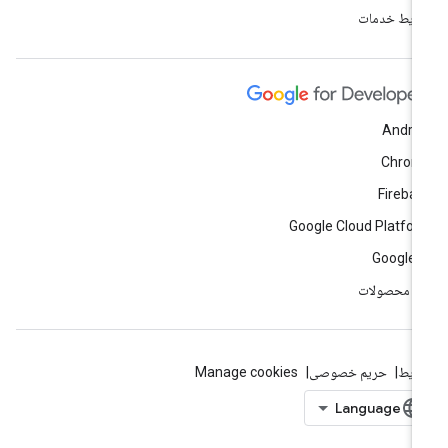
ایط خدمات
Andro
Chrom
Fireba
Google Cloud Platfo
Google 
ه محصولات
ایط
حریم خصوصی
Manage cookies