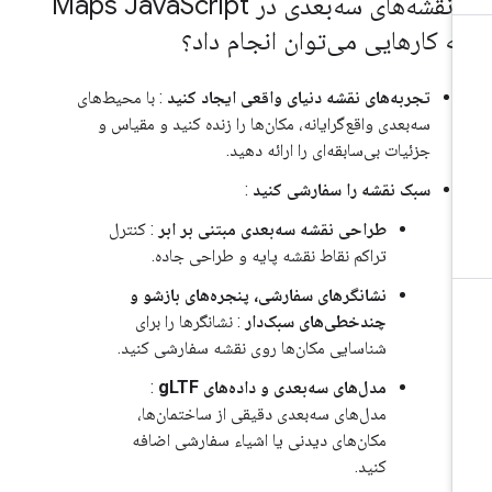
 نقشه‌های سه‌بعدی در Maps Java
Script
ه کارهایی می‌توان انجام داد؟
تجربه‌های نقشه دنیای واقعی ایجاد کنید
: با محیط‌های
سه‌بعدی واقع‌گرایانه، مکان‌ها را زنده کنید و مقیاس و
جزئیات بی‌سابقه‌ای را ارائه دهید.
سبک نقشه را سفارشی کنید
:
طراحی نقشه سه‌بعدی مبتنی بر ابر
: کنترل
تراکم نقاط نقشه پایه و طراحی جاده.
نشانگرهای سفارشی، پنجره‌های بازشو و
چندخطی‌های سبک‌دار
: نشانگرها را برای
شناسایی مکان‌ها روی نقشه سفارشی کنید.
مدل‌های سه‌بعدی و داده‌های gLTF
:
مدل‌های سه‌بعدی دقیقی از ساختمان‌ها،
مکان‌های دیدنی یا اشیاء سفارشی اضافه
کنید.