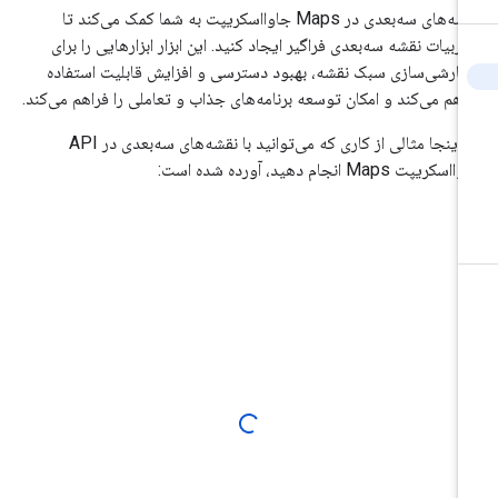
نقشه‌های سه‌بعدی در Maps جاوااسکریپت به شما کمک می‌کند تا
ربیات نقشه سه‌بعدی فراگیر ایجاد کنید. این ابزار ابزارهایی را برای
ارشی‌سازی سبک نقشه، بهبود دسترسی و افزایش قابلیت استفاده
اهم می‌کند و امکان توسعه برنامه‌های جذاب و تعاملی را فراهم می‌کند.
در اینجا مثالی از کاری که می‌توانید با نقشه‌های سه‌بعدی در API
سکریپت Maps انجام دهید، آورده شده است: