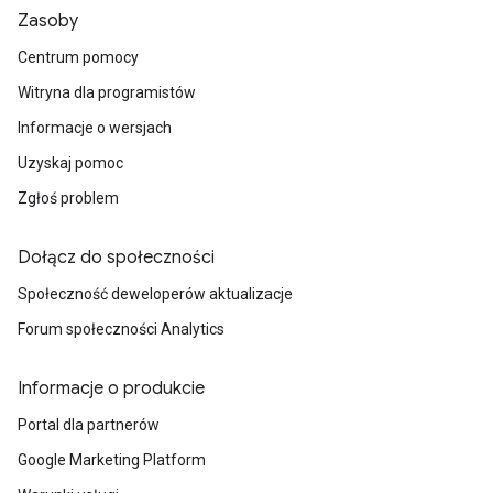
Zasoby
Centrum pomocy
Witryna dla programistów
Informacje o wersjach
Uzyskaj pomoc
Zgłoś problem
Dołącz do społeczności
Społeczność deweloperów aktualizacje
Forum społeczności Analytics
Informacje o produkcie
Portal dla partnerów
Google Marketing Platform