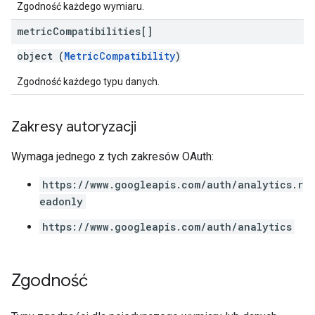
Zgodność każdego wymiaru.
metric
Compatibilities[]
object (
MetricCompatibility
)
Zgodność każdego typu danych.
Zakresy autoryzacji
Wymaga jednego z tych zakresów OAuth:
https://www.googleapis.com/auth/analytics.r
eadonly
https://www.googleapis.com/auth/analytics
Zgodność