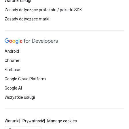
Warunki usługi
Zasady dotyczące protokołu / pakietu SDK
Zasady dotyczące marki
Android
Chrome
Firebase
Google Cloud Platform
Google AI
Wszystkie usługi
Warunki
Prywatność
Manage cookies