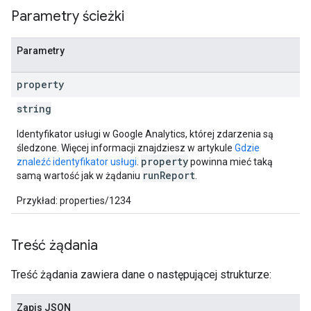
Parametry ścieżki
Parametry
property
string
Identyfikator usługi w Google Analytics, której zdarzenia są
śledzone. Więcej informacji znajdziesz w artykule
Gdzie
property
znaleźć identyfikator usługi
.
powinna mieć taką
runReport
samą wartość jak w żądaniu
.
Przykład: properties/1234
Treść żądania
Treść żądania zawiera dane o następującej strukturze:
Zapis JSON