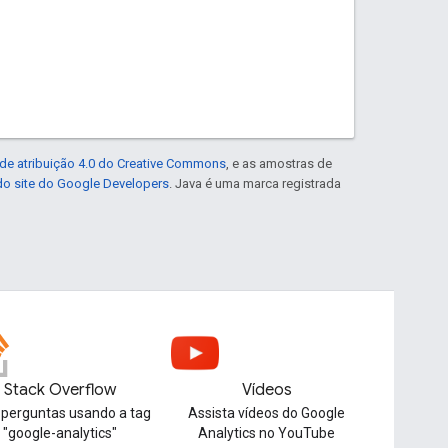
de atribuição 4.0 do Creative Commons
, e as amostras de
 do site do Google Developers
. Java é uma marca registrada
Stack Overflow
Vídeos
 perguntas usando a tag
Assista vídeos do Google
"google-analytics"
Analytics no YouTube