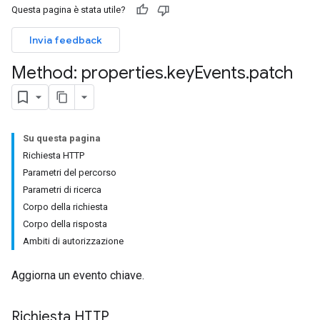
Questa pagina è stata utile?
Invia feedback
Method: properties
.
key
Events
.
patch
Su questa pagina
Richiesta HTTP
Parametri del percorso
rotocolSecrets
Parametri di ricerca
Corpo della richiesta
Corpo della risposta
Ambiti di autorizzazione
Aggiorna un evento chiave.
Richiesta HTTP