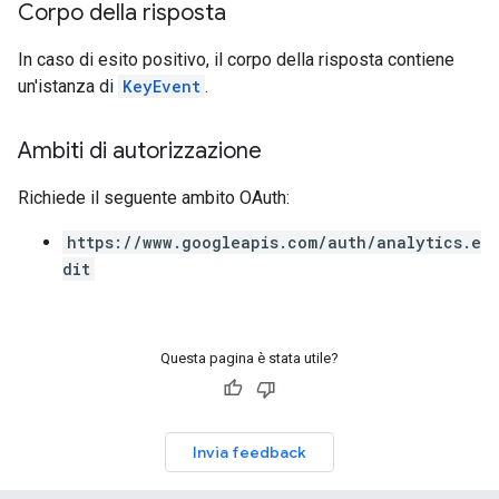
Corpo della risposta
In caso di esito positivo, il corpo della risposta contiene
un'istanza di
KeyEvent
.
Ambiti di autorizzazione
Richiede il seguente ambito OAuth:
https://www.googleapis.com/auth/analytics.e
dit
Questa pagina è stata utile?
Invia feedback