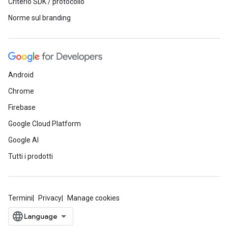
Criterio SDK / protocollo
Norme sul branding
Android
Chrome
Firebase
Google Cloud Platform
Google AI
Tutti i prodotti
Termini
Privacy
Manage cookies