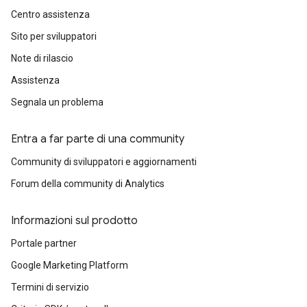
Centro assistenza
Sito per sviluppatori
Note di rilascio
Assistenza
Segnala un problema
Entra a far parte di una community
Community di sviluppatori e aggiornamenti
Forum della community di Analytics
Informazioni sul prodotto
Portale partner
Google Marketing Platform
Termini di servizio