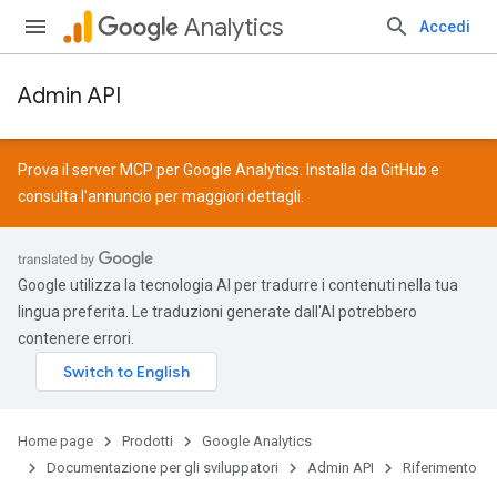
Analytics
Accedi
Admin API
Prova il server MCP per Google Analytics. Installa da
GitHub
e
consulta l'
annuncio
per maggiori dettagli.
Google utilizza la tecnologia AI per tradurre i contenuti nella tua
lingua preferita. Le traduzioni generate dall'AI potrebbero
contenere errori.
Home page
Prodotti
Google Analytics
Documentazione per gli sviluppatori
Admin API
Riferimento