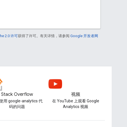
he 2.0 许可
获得了许可。有关详情，请参阅
Google 开发者网
Stack Overflow
视频
用 google-analytics 代
在 YouTube 上观看 Google
码的问题
Analytics 视频