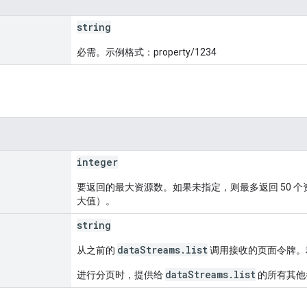
string
必需。示例格式：property/1234
integer
要返回的最大资源数。如果未指定，则最多返回 50 个
大值）。
string
dataStreams.list
从之前的
调用接收的页面令牌。
dataStreams.list
进行分页时，提供给
的所有其他