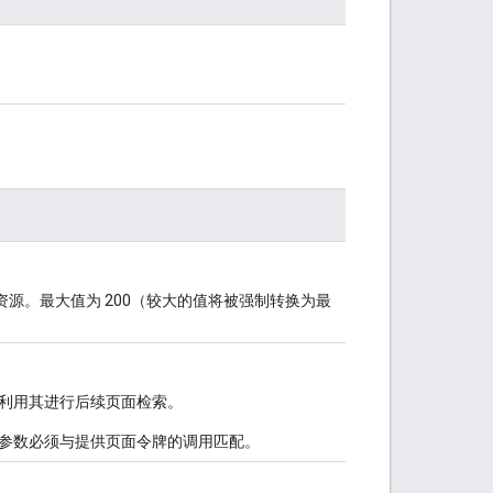
资源。最大值为 200（较大的值将被强制转换为最
利用其进行后续页面检索。
参数必须与提供页面令牌的调用匹配。