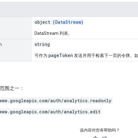
]
object (
DataStream
)
DataStream 列表。
n
string
pageToken
可作为
发送并用于检索下一页的令牌。
h 范围之一：
www.googleapis.com/auth/analytics.readonly
www.googleapis.com/auth/analytics.edit
该内容对您有帮助吗？