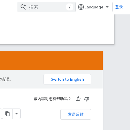
/
登录
包含错误。
该内容对您有帮助吗？
发送反馈