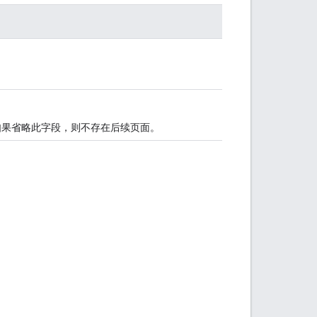
如果省略此字段，则不存在后续页面。