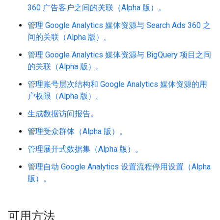
360 广告客户之间的关联（Alpha 版）。
管理 Google Analytics 媒体资源与 Search Ads 360 之
间的关联（Alpha 版）。
管理 Google Analytics 媒体资源与 BigQuery 项目之间
的关联（Alpha 版）。
管理账号层次结构和 Google Analytics 媒体资源的用
户权限（Alpha 版）。
生成数据访问报告。
管理受众群体（Alpha 版）。
管理展开式数据集（Alpha 版）。
管理自动 Google Analytics 设置流程停用设置（Alpha
版）。
可用方法