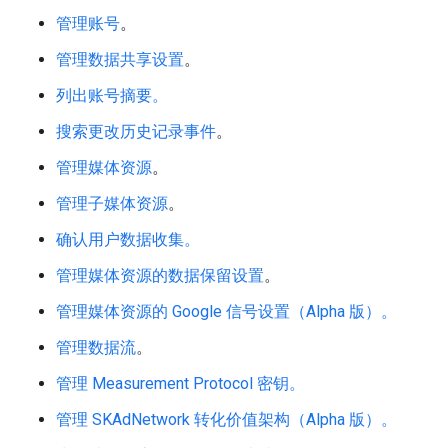
管理账号
。
管理数据共享设置
。
列出账号摘要。
搜索更改历史记录事件
。
管理媒体资源
。
管理子媒体资源
。
确认用户数据收集。
管理媒体资源的数据保留设置
。
管理媒体资源的 Google 信号设置（Alpha 版）。
管理数据流
。
管理 Measurement Protocol 密钥。
管理 SKAdNetwork 转化价值架构（Alpha 版）。