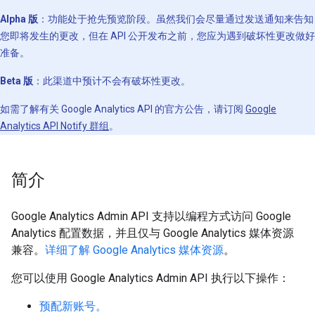
Alpha 版
：功能处于抢先预览阶段。虽然我们会尽量通过发送通知来告知
您即将发生的更改，但在 API 公开发布之前，您应为遇到破坏性更改做好
准备。
Beta 版
：此渠道中预计不会有破坏性更改。
如需了解有关 Google Analytics API 的官方公告，请订阅
Google
Analytics API Notify 群组
。
简介
Google Analytics Admin API 支持以编程方式访问 Google
Analytics 配置数据，并且仅与 Google Analytics 媒体资源
兼容。
详细了解 Google Analytics 媒体资源
。
您可以使用 Google Analytics Admin API 执行以下操作：
预配新账号。