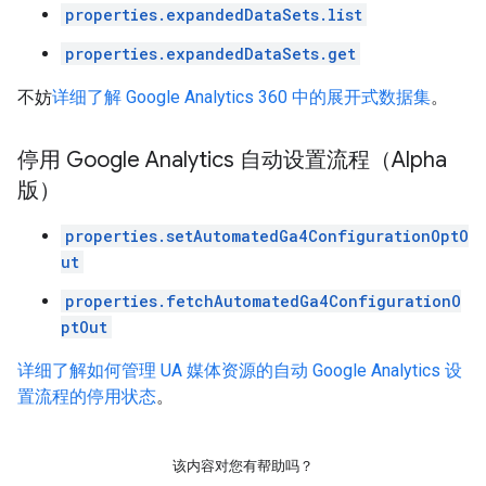
properties.expandedDataSets.list
properties.expandedDataSets.get
不妨
详细了解 Google Analytics 360 中的展开式数据集
。
停用 Google Analytics 自动设置流程（Alpha
版）
properties.setAutomatedGa4ConfigurationOptO
ut
properties.fetchAutomatedGa4ConfigurationO
ptOut
详细了解如何管理 UA 媒体资源的自动 Google Analytics 设
置流程的停用状态
。
该内容对您有帮助吗？