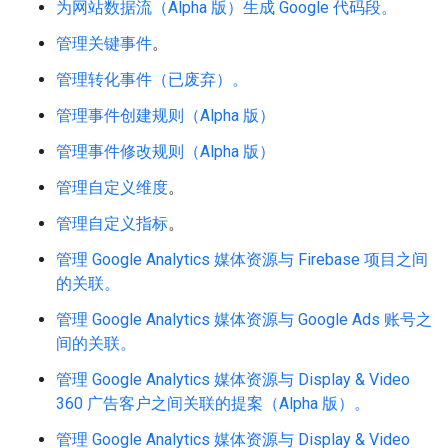
为网站数据流（Alpha 版）生成 Google 代码段。
管理关键事件
。
管理转化事件（已废弃）。
管理事件创建规则（Alpha 版）
管理事件修改规则（Alpha 版）
管理自定义维度
。
管理自定义指标
。
管理 Google Analytics 媒体资源与 Firebase 项目之间
的关联。
管理 Google Analytics 媒体资源与 Google Ads 账号之
间的关联。
管理 Google Analytics 媒体资源与 Display & Video
360 广告客户之间关联的提案（Alpha 版）。
管理 Google Analytics 媒体资源与 Display & Video