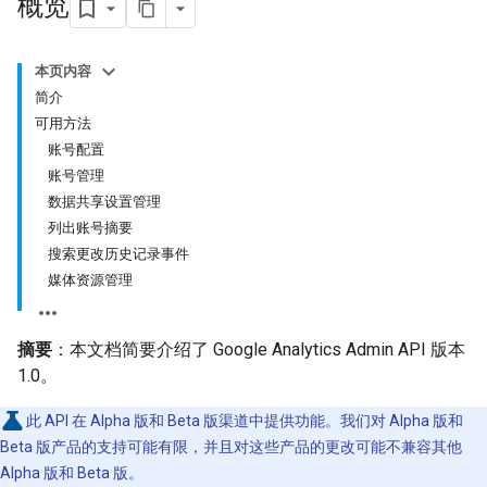
概览
本页内容
简介
可用方法
账号配置
账号管理
数据共享设置管理
列出账号摘要
搜索更改历史记录事件
媒体资源管理
摘要
：本文档简要介绍了 Google Analytics Admin API 版本
1.0。
此 API 在 Alpha 版和 Beta 版渠道中提供功能。我们对 Alpha 版和
Beta 版产品的支持可能有限，并且对这些产品的更改可能不兼容其他
Alpha 版和 Beta 版。