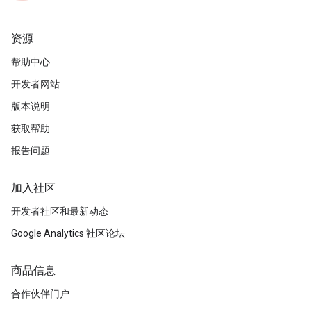
资源
帮助中心
开发者网站
版本说明
获取帮助
报告问题
加入社区
开发者社区和最新动态
Google Analytics 社区论坛
商品信息
合作伙伴门户