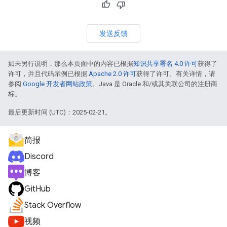
发送反馈
如未另行说明，那么本页面中的内容已根据
知识共享署名 4.0 许可
获得了
许可，并且代码示例已根据
Apache 2.0 许可
获得了许可。有关详情，请
参阅
Google 开发者网站政策
。Java 是 Oracle 和/或其关联公司的注册商
标。
最后更新时间 (UTC)：2025-02-21。
简报
Discord
博客
GitHub
Stack Overflow
视频