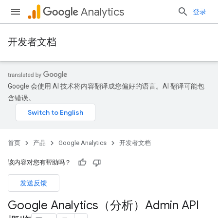
Analytics
登录
开发者文档
Google 会使用 AI 技术将内容翻译成您偏好的语言。AI 翻译可能包
含错误。
首页
产品
Google Analytics
开发者文档
该内容对您有帮助吗？
发送反馈
Google Analytics（分析）Admin API