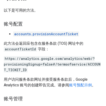
以下是可用的方法。
账号配置
accounts.provisionAccountTicket
此方法会返回应包含在服务条款 (TOS) 网址中的
accountTicketId
字段：
https://analytics.google.com/analytics/web/?
provisioningSignup=false#/termsofservice/ACCOUN
T_TICKET_ID
用户访问服务条款网址并接受服务条款后，Google
Analytics 账号的创建即告完成。请参阅
账号预配示例
。
账号管理