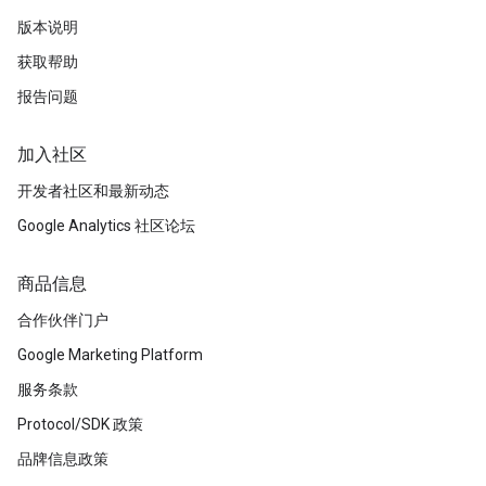
版本说明
获取帮助
报告问题
加入社区
开发者社区和最新动态
Google Analytics 社区论坛
商品信息
合作伙伴门户
Google Marketing Platform
服务条款
Protocol/SDK 政策
品牌信息政策