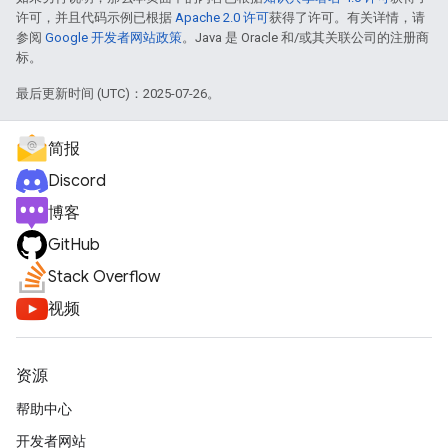
许可，并且代码示例已根据
Apache 2.0 许可
获得了许可。有关详情，请
参阅
Google 开发者网站政策
。Java 是 Oracle 和/或其关联公司的注册商
标。
最后更新时间 (UTC)：2025-07-26。
简报
Discord
博客
GitHub
Stack Overflow
视频
资源
帮助中心
开发者网站