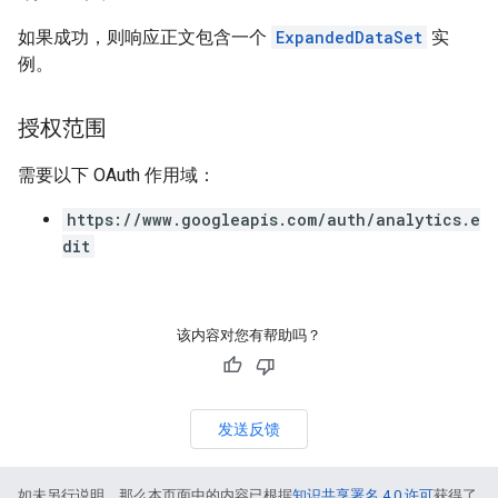
如果成功，则响应正文包含一个
ExpandedDataSet
实
例。
授权范围
需要以下 OAuth 作用域：
https://www.googleapis.com/auth/analytics.e
dit
该内容对您有帮助吗？
发送反馈
如未另行说明，那么本页面中的内容已根据
知识共享署名 4.0 许可
获得了