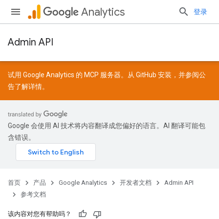
Analytics
登录
Admin API
试用 Google Analytics 的 MCP 服务器。从
GitHub
安装，并参阅
公
告
了解详情。
Google 会使用 AI 技术将内容翻译成您偏好的语言。AI 翻译可能包
含错误。
首页
产品
Google Analytics
开发者文档
Admin API
参考文档
该内容对您有帮助吗？