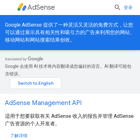
AdSense
登录
Google AdSense 提供了一种灵活又灵活的免费方式，让您
可以通过展示具有相关性和吸引力的广告来利用您的网站、
移动网站和网站搜索结果创收。
Google 会使用 AI 技术将内容翻译成您偏好的语言。AI 翻译可能包
含错误。
AdSense Management API
适用于想要获取有关 AdSense 收入的报告并管理 AdSense
广告资源的个人开发者。
了解详情