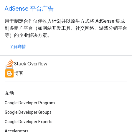
AdSense 平台广告
用于制定合作伙伴收入计划并以原生方式将 AdSense 集成
到多租户平台（如网站开发工具、社交网络、游戏分销平台
等）的企业解决方案。
了解详情
Stack Overflow
博客
互动
Google Developer Program
Google Developer Groups
Google Developer Experts
Accelerators