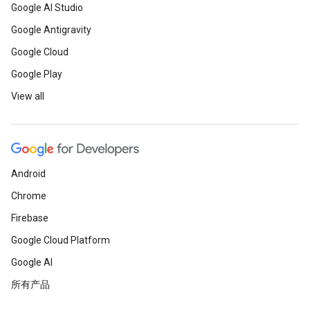
Google AI Studio
Google Antigravity
Google Cloud
Google Play
View all
Android
Chrome
Firebase
Google Cloud Platform
Google AI
所有产品