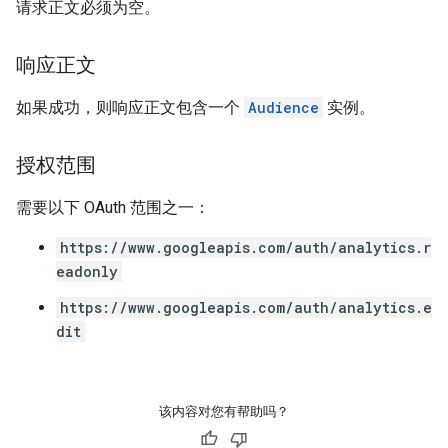
请求正文必须为空。
响应正文
如果成功，则响应正文包含一个
Audience
实例。
授权范围
需要以下 OAuth 范围之一：
https://www.googleapis.com/auth/analytics.r
eadonly
https://www.googleapis.com/auth/analytics.e
dit
该内容对您有帮助吗？