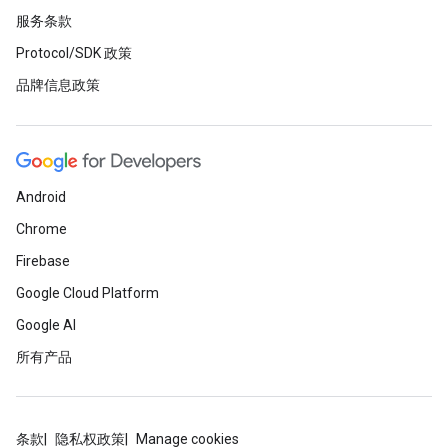
服务条款
Protocol/SDK 政策
品牌信息政策
Android
Chrome
Firebase
Google Cloud Platform
Google AI
所有产品
条款
隐私权政策
Manage cookies