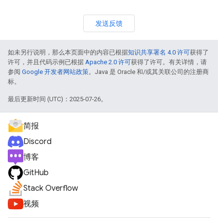
发送反馈
如未另行说明，那么本页面中的内容已根据
知识共享署名 4.0 许可
获得了
许可，并且代码示例已根据
Apache 2.0 许可
获得了许可。有关详情，请
参阅
Google 开发者网站政策
。Java 是 Oracle 和/或其关联公司的注册商
标。
最后更新时间 (UTC)：2025-07-26。
简报
Discord
博客
GitHub
Stack Overflow
视频