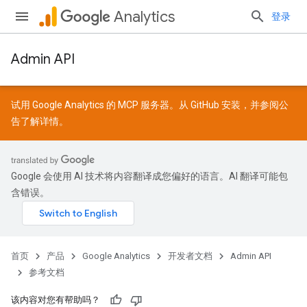
Analytics
登录
Admin API
试用 Google Analytics 的 MCP 服务器。从
GitHub
安装，并参阅
公
告
了解详情。
Google 会使用 AI 技术将内容翻译成您偏好的语言。AI 翻译可能包
含错误。
首页
产品
Google Analytics
开发者文档
Admin API
参考文档
该内容对您有帮助吗？