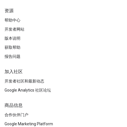
资源
帮助中心
开发者网站
版本说明
获取帮助
报告问题
加入社区
开发者社区和最新动态
Google Analytics 社区论坛
商品信息
合作伙伴门户
Google Marketing Platform