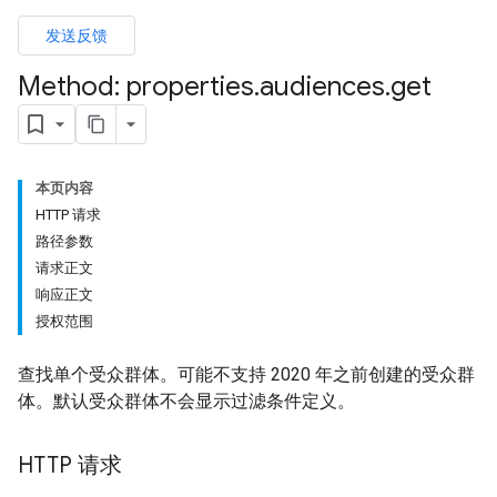
发送反馈
Method: properties
.
audiences
.
get
本页内容
HTTP 请求
路径参数
请求正文
响应正文
授权范围
查找单个受众群体。可能不支持 2020 年之前创建的受众群
体。默认受众群体不会显示过滤条件定义。
HTTP 请求