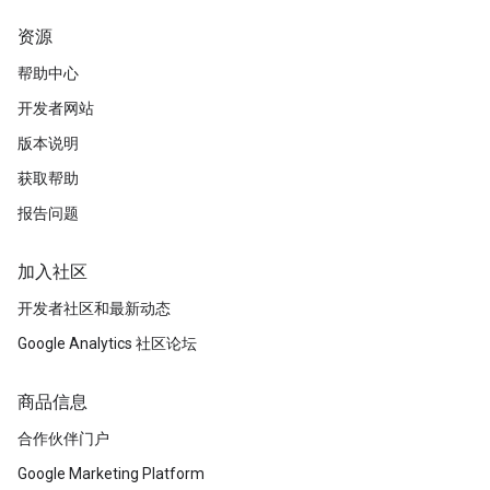
资源
帮助中心
开发者网站
版本说明
获取帮助
报告问题
加入社区
开发者社区和最新动态
Google Analytics 社区论坛
商品信息
合作伙伴门户
Google Marketing Platform