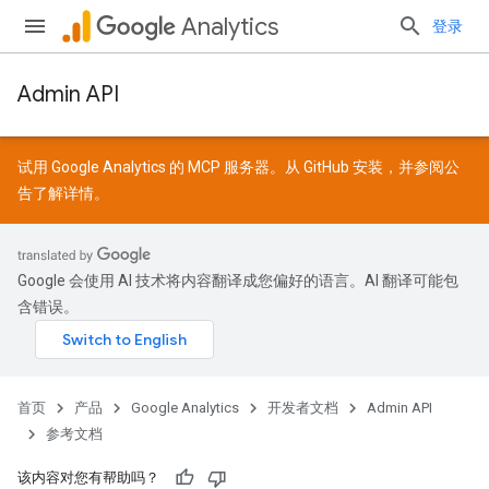
Analytics
登录
Admin API
试用 Google Analytics 的 MCP 服务器。从
GitHub
安装，并参阅
公
告
了解详情。
Google 会使用 AI 技术将内容翻译成您偏好的语言。AI 翻译可能包
含错误。
首页
产品
Google Analytics
开发者文档
Admin API
参考文档
该内容对您有帮助吗？