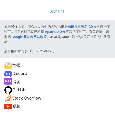
发送反馈
如未另行说明，那么本页面中的内容已根据
知识共享署名 4.0 许可
获得了
许可，并且代码示例已根据
Apache 2.0 许可
获得了许可。有关详情，请
参阅
Google 开发者网站政策
。Java 是 Oracle 和/或其关联公司的注册商
标。
最后更新时间 (UTC)：2025-07-26。
简报
Discord
博客
GitHub
Stack Overflow
视频