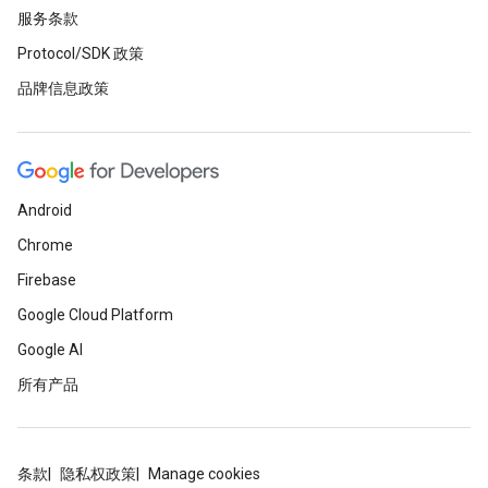
服务条款
Protocol/SDK 政策
品牌信息政策
Android
Chrome
Firebase
Google Cloud Platform
Google AI
所有产品
条款
隐私权政策
Manage cookies