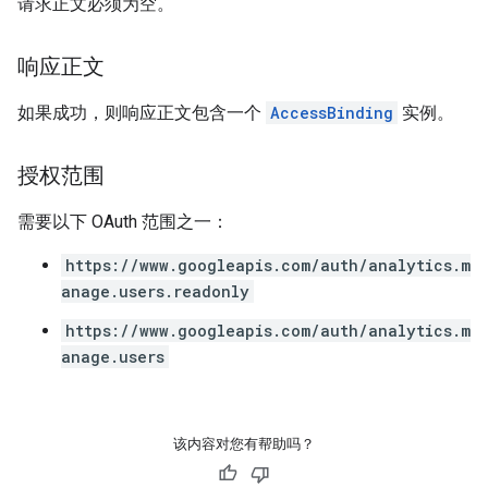
请求正文必须为空。
响应正文
如果成功，则响应正文包含一个
AccessBinding
实例。
授权范围
需要以下 OAuth 范围之一：
https://www.googleapis.com/auth/analytics.m
anage.users.readonly
https://www.googleapis.com/auth/analytics.m
anage.users
该内容对您有帮助吗？