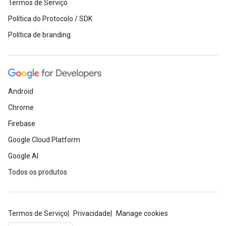
Termos de Serviço
Política do Protocolo / SDK
Política de branding
Android
Chrome
Firebase
Google Cloud Platform
Google AI
Todos os produtos
Termos de Serviço
Privacidade
Manage cookies