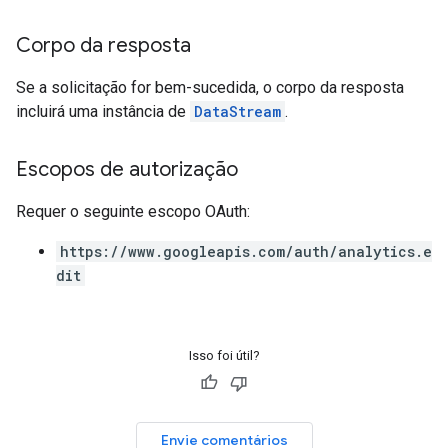
Corpo da resposta
Se a solicitação for bem-sucedida, o corpo da resposta
incluirá uma instância de
DataStream
.
Escopos de autorização
Requer o seguinte escopo OAuth:
https://www.googleapis.com/auth/analytics.e
dit
Isso foi útil?
Envie comentários