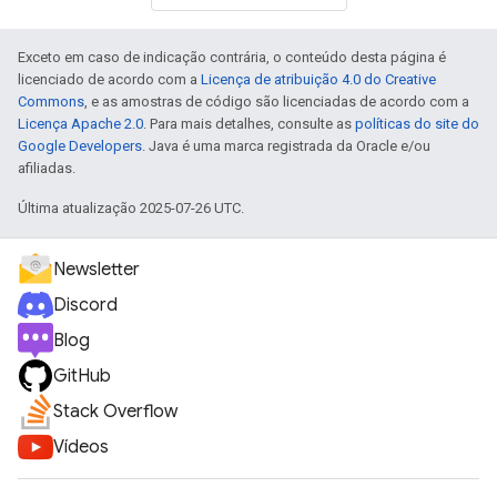
Exceto em caso de indicação contrária, o conteúdo desta página é
licenciado de acordo com a
Licença de atribuição 4.0 do Creative
Commons
, e as amostras de código são licenciadas de acordo com a
Licença Apache 2.0
. Para mais detalhes, consulte as
políticas do site do
Google Developers
. Java é uma marca registrada da Oracle e/ou
afiliadas.
Última atualização 2025-07-26 UTC.
Newsletter
Discord
Blog
GitHub
Stack Overflow
Vídeos