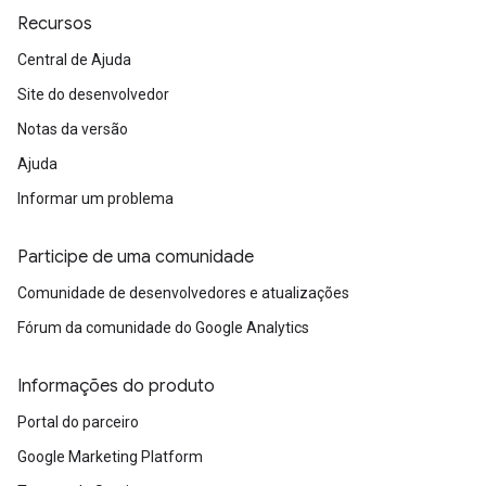
Recursos
Central de Ajuda
Site do desenvolvedor
Notas da versão
Ajuda
Informar um problema
Participe de uma comunidade
Comunidade de desenvolvedores e atualizações
Fórum da comunidade do Google Analytics
Informações do produto
Portal do parceiro
Google Marketing Platform