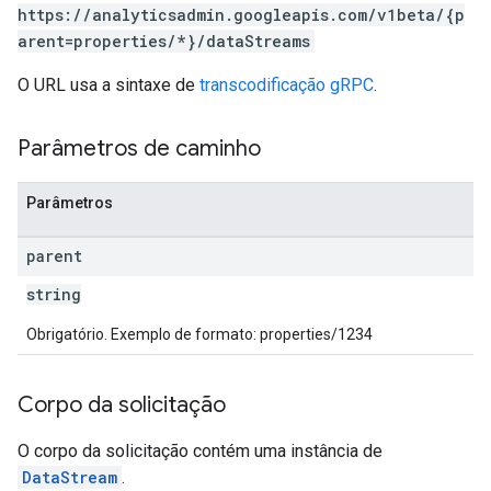
https://analyticsadmin.googleapis.com/v1beta/{p
arent=properties/*}/dataStreams
O URL usa a sintaxe de
transcodificação gRPC
.
Parâmetros de caminho
Parâmetros
parent
string
Obrigatório. Exemplo de formato: properties/1234
Corpo da solicitação
O corpo da solicitação contém uma instância de
DataStream
.