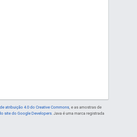
de atribuição 4.0 do Creative Commons
, e as amostras de
 do site do Google Developers
. Java é uma marca registrada