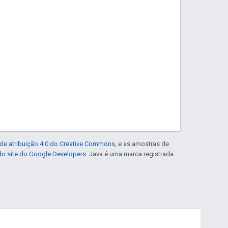
de atribuição 4.0 do Creative Commons
, e as amostras de
 do site do Google Developers
. Java é uma marca registrada