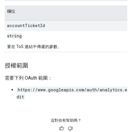
欄位
account
Ticket
Id
string
要在 ToS 連結中傳遞的參數。
授權範圍
需要下列 OAuth 範圍：
https://www.googleapis.com/auth/analytics.e
dit
這對你有幫助嗎？