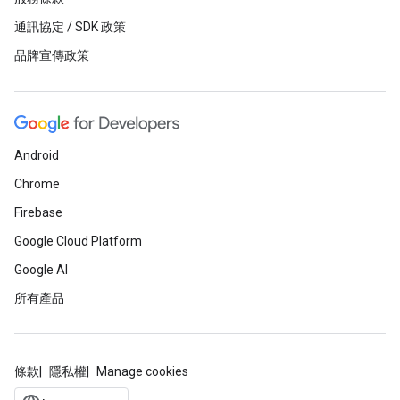
通訊協定 / SDK 政策
品牌宣傳政策
Android
Chrome
Firebase
Google Cloud Platform
Google AI
所有產品
條款
隱私權
Manage cookies