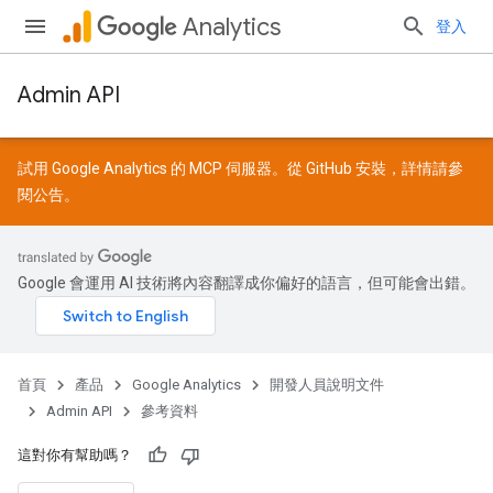
Analytics
登入
Admin API
試用 Google Analytics 的 MCP 伺服器。從
GitHub
安裝，詳情請參
閱
公告
。
Google 會運用 AI 技術將內容翻譯成你偏好的語言，但可能會出錯。
首頁
產品
Google Analytics
開發人員說明文件
Admin API
參考資料
這對你有幫助嗎？