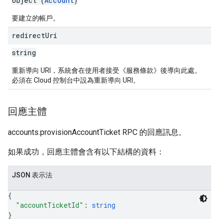
object (
Account
)
要建立的帳戶。
redirect
Uri
string
重新導向 URI，系統會在使用者接受《服務條款》後導向此處。
必須在 Cloud 控制台中設為重新導向 URI。
回應主體
accounts.provisionAccountTicket RPC 的回應訊息。
如果成功，回應主體會含有以下結構的資料：
JSON 表示法
{
"accountTicketId"
: 
string
}