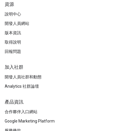
資源
說明中心
開發人員網站
版本資訊
取得說明
回報問題
加入社群
開發人員社群和動態
Analytics 社群論壇
產品資訊
合作夥伴入口網站
Google Marketing Platform
服務條款