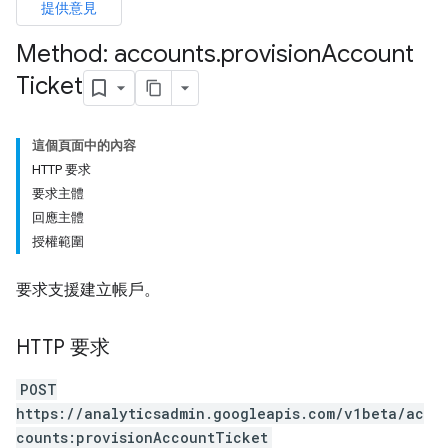
提供意見
Method: accounts
.
provision
Account
Ticket
這個頁面中的內容
HTTP 要求
要求主體
回應主體
授權範圍
要求支援建立帳戶。
HTTP 要求
POST
https://analyticsadmin.googleapis.com/v1beta/ac
counts:provisionAccountTicket