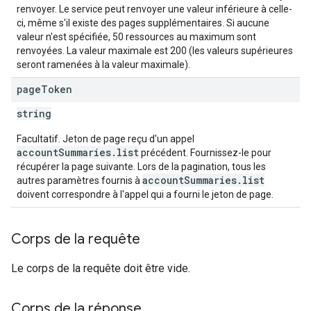
renvoyer. Le service peut renvoyer une valeur inférieure à celle-
ci, même s'il existe des pages supplémentaires. Si aucune
valeur n'est spécifiée, 50 ressources au maximum sont
renvoyées. La valeur maximale est 200 (les valeurs supérieures
seront ramenées à la valeur maximale).
page
Token
string
Facultatif. Jeton de page reçu d'un appel
accountSummaries.list
précédent. Fournissez-le pour
récupérer la page suivante. Lors de la pagination, tous les
accountSummaries.list
autres paramètres fournis à
doivent correspondre à l'appel qui a fourni le jeton de page.
Corps de la requête
Le corps de la requête doit être vide.
Corps de la réponse