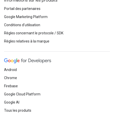
Informations sur les produits
Portail des partenaires
Google Marketing Platform
Conditions d'utilisation
Règles concernant le protocole / SDK
Règles relatives à la marque
Android
Chrome
Firebase
Google Cloud Platform
Google AI
Tous les produits