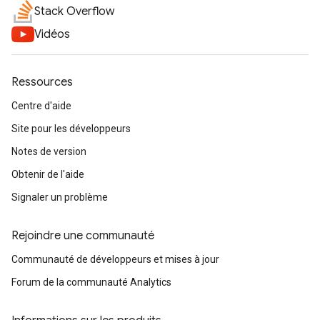
Stack Overflow
Vidéos
Ressources
Centre d'aide
Site pour les développeurs
Notes de version
Obtenir de l'aide
Signaler un problème
Rejoindre une communauté
Communauté de développeurs et mises à jour
Forum de la communauté Analytics