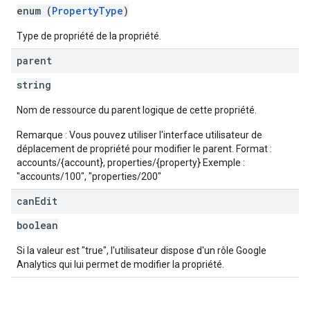
enum (
PropertyType
)
Type de propriété de la propriété.
parent
string
Nom de ressource du parent logique de cette propriété.
Remarque : Vous pouvez utiliser l'interface utilisateur de
déplacement de propriété pour modifier le parent. Format :
accounts/{account}, properties/{property} Exemple :
"accounts/100", "properties/200"
can
Edit
boolean
Si la valeur est "true", l'utilisateur dispose d'un rôle Google
Analytics qui lui permet de modifier la propriété.