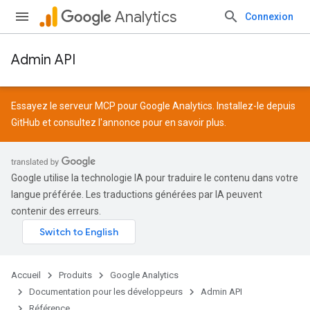
Analytics
Connexion
Admin API
Essayez le serveur MCP pour Google Analytics. Installez-le depuis
GitHub
et consultez l'
annonce
pour en savoir plus.
Google utilise la technologie IA pour traduire le contenu dans votre
langue préférée. Les traductions générées par IA peuvent
contenir des erreurs.
Accueil
Produits
Google Analytics
Documentation pour les développeurs
Admin API
Référence