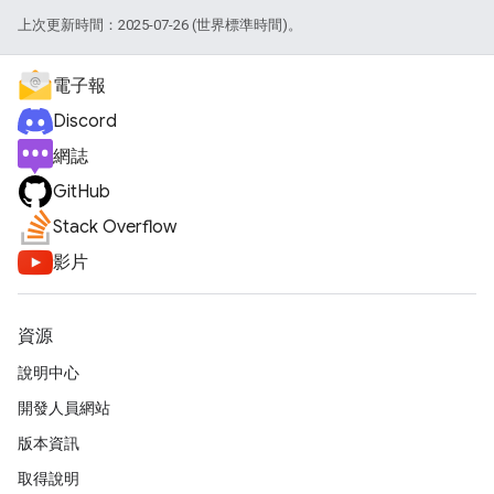
上次更新時間：2025-07-26 (世界標準時間)。
電子報
Discord
網誌
GitHub
Stack Overflow
影片
資源
說明中心
開發人員網站
版本資訊
取得說明