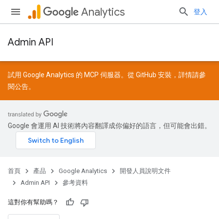
Analytics
登入
Admin API
試用 Google Analytics 的 MCP 伺服器。從
GitHub
安裝，詳情請參
閱
公告
。
Google 會運用 AI 技術將內容翻譯成你偏好的語言，但可能會出錯。
首頁
產品
Google Analytics
開發人員說明文件
Admin API
參考資料
這對你有幫助嗎？