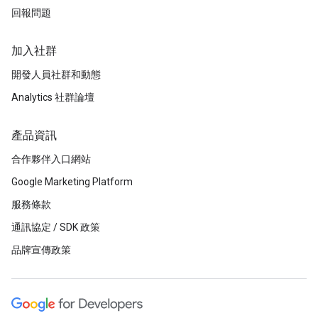
回報問題
加入社群
開發人員社群和動態
Analytics 社群論壇
產品資訊
合作夥伴入口網站
Google Marketing Platform
服務條款
通訊協定 / SDK 政策
品牌宣傳政策