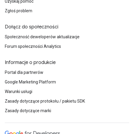
Uzyskaj pomoc
Zgłoś problem
Dołącz do społeczności
Społeczność deweloperów aktualizacje
Forum społeczności Analytics
Informacje o produkcie
Portal dla partnerów
Google Marketing Platform
Warunki usługi
Zasady dotyczące protokołu / pakietu SDK
Zasady dotyczące marki