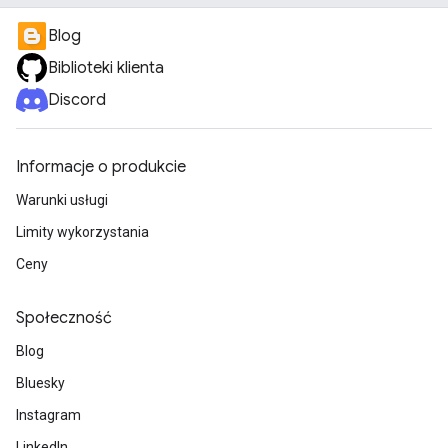
Blog
Biblioteki klienta
Discord
Informacje o produkcie
Warunki usługi
Limity wykorzystania
Ceny
Społeczność
Blog
Bluesky
Instagram
LinkedIn