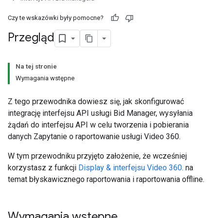
Czy te wskazówki były pomocne?
Przegląd
Na tej stronie
Wymagania wstępne
Z tego przewodnika dowiesz się, jak skonfigurować
integrację interfejsu API usługi Bid Manager, wysyłania
żądań do interfejsu API w celu tworzenia i pobierania
danych Zapytanie o raportowanie usługi Video 360.
W tym przewodniku przyjęto założenie, że wcześniej
korzystasz z funkcji
Display & interfejsu Video 360
. na
temat błyskawicznego raportowania i raportowania offline.
Wymagania wstępne