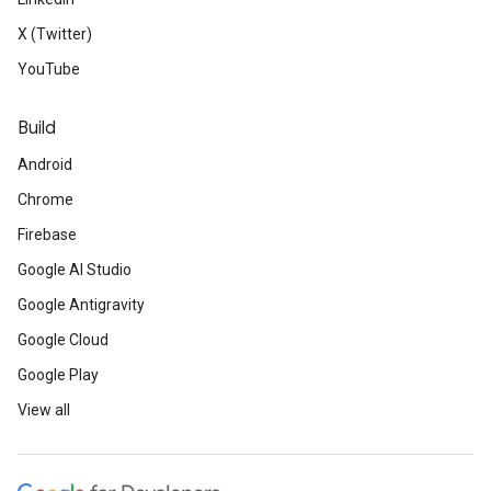
X (Twitter)
YouTube
Build
Android
Chrome
Firebase
Google AI Studio
Google Antigravity
Google Cloud
Google Play
View all