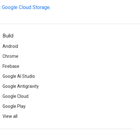
z
Google Cloud Storage
.
Build
Android
Chrome
Firebase
Google AI Studio
Google Antigravity
Google Cloud
Google Play
View all