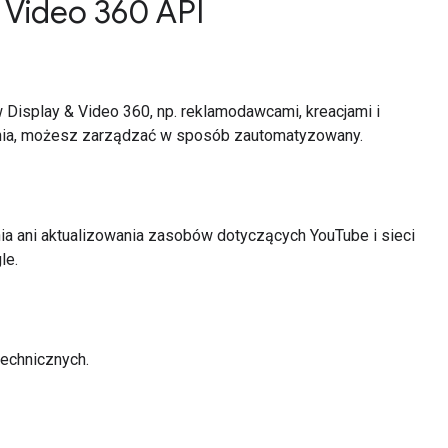
 Video 360 API
Display & Video 360, np. reklamodawcami, kreacjami i
ia, możesz zarządzać w sposób zautomatyzowany.
ia ani aktualizowania zasobów dotyczących YouTube i sieci
le.
echnicznych.