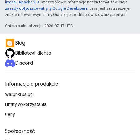
licencji Apache 2.0
. Szczegółowe informacje na ten temat zawierają
zasady dotyczące witryny Google Developers
. Java jest zastrzeżonym
znakiem towarowym firmy Oracle i jej podmiotów stowarzyszonych.
Ostatnia aktualizacja: 2026-07-17 UTC.
Blog
Biblioteki klienta
Discord
Informacje o produkcie
Warunki usługi
Limity wykorzystania
Ceny
Społeczność