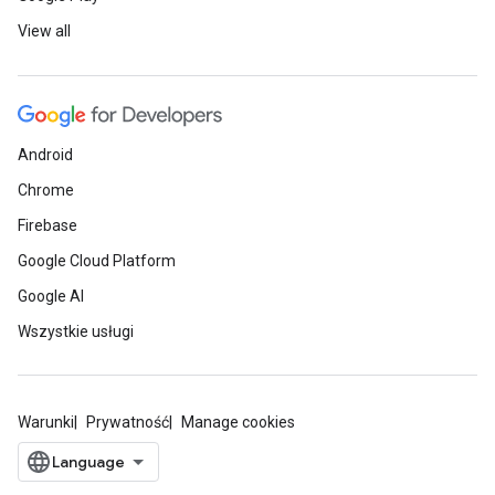
View all
Android
Chrome
Firebase
Google Cloud Platform
Google AI
Wszystkie usługi
Warunki
Prywatność
Manage cookies