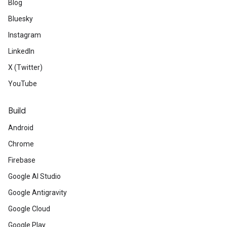
Blog
Bluesky
Instagram
LinkedIn
X (Twitter)
YouTube
Build
Android
Chrome
Firebase
Google AI Studio
Google Antigravity
Google Cloud
Google Play