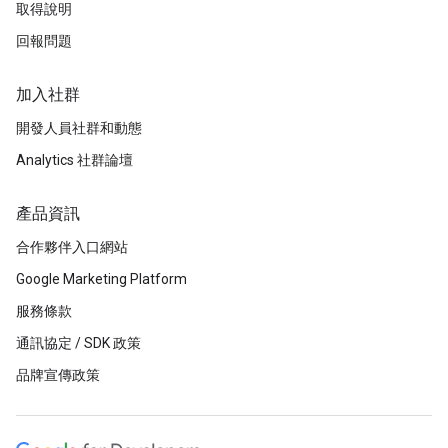
取得說明
回報問題
加入社群
開發人員社群和動態
Analytics 社群論壇
產品資訊
合作夥伴入口網站
Google Marketing Platform
服務條款
通訊協定 / SDK 政策
品牌宣傳政策