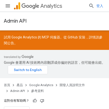
Analytics
登入
Admin API
試用 Google Analytics 的 MCP 伺服器。從
GitHub
安裝，詳情請參
閱
公告
。
Google 會運用 AI 技術將內容翻譯成你偏好的語言，但可能會出錯。
首頁
產品
Google Analytics
開發人員說明文件
Admin API
參考資料
這對你有幫助嗎？