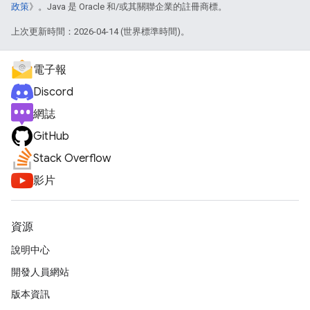
政策
》。Java 是 Oracle 和/或其關聯企業的註冊商標。
上次更新時間：2026-04-14 (世界標準時間)。
電子報
Discord
網誌
GitHub
Stack Overflow
影片
資源
說明中心
開發人員網站
版本資訊