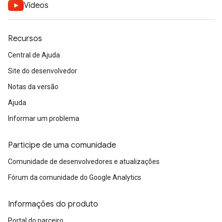
Vídeos
Recursos
Central de Ajuda
Site do desenvolvedor
Notas da versão
Ajuda
Informar um problema
Participe de uma comunidade
Comunidade de desenvolvedores e atualizações
Fórum da comunidade do Google Analytics
Informações do produto
Portal do parceiro