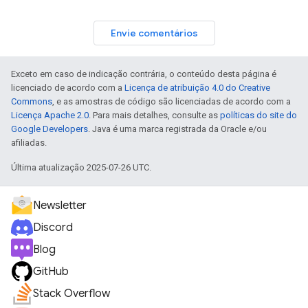
Envie comentários
Exceto em caso de indicação contrária, o conteúdo desta página é
licenciado de acordo com a
Licença de atribuição 4.0 do Creative
Commons
, e as amostras de código são licenciadas de acordo com a
Licença Apache 2.0
. Para mais detalhes, consulte as
políticas do site do
Google Developers
. Java é uma marca registrada da Oracle e/ou
afiliadas.
Última atualização 2025-07-26 UTC.
Newsletter
Discord
Blog
GitHub
Stack Overflow