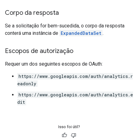
Corpo da resposta
Se a solicitação for bem-sucedida, o corpo da resposta
conterá uma instância de
ExpandedDataSet
.
Escopos de autorização
Requer um dos seguintes escopos de OAuth:
https://www.googleapis.com/auth/analytics.r
eadonly
https://www.googleapis.com/auth/analytics.e
dit
Isso foi útil?