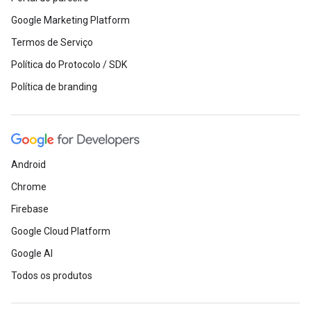
Google Marketing Platform
Termos de Serviço
Política do Protocolo / SDK
Política de branding
Android
Chrome
Firebase
Google Cloud Platform
Google AI
Todos os produtos