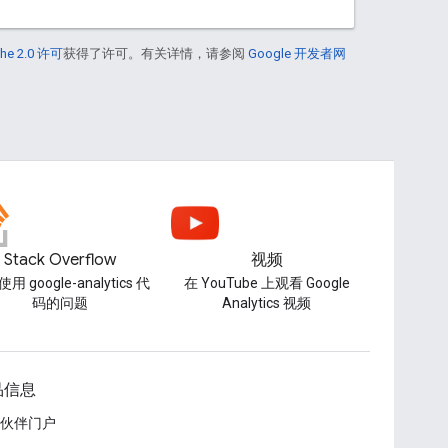
he 2.0 许可
获得了许可。有关详情，请参阅
Google 开发者网
Stack Overflow
视频
用 google-analytics 代
在 YouTube 上观看 Google
码的问题
Analytics 视频
品信息
伙伴门户