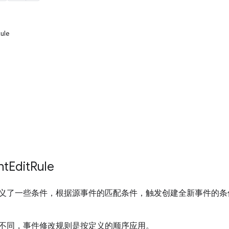
ule
nt
Edit
Rule
义了一些条件，根据源事件的匹配条件，触发创建全新事件的条
不同，事件修改规则是按定义的顺序应用。