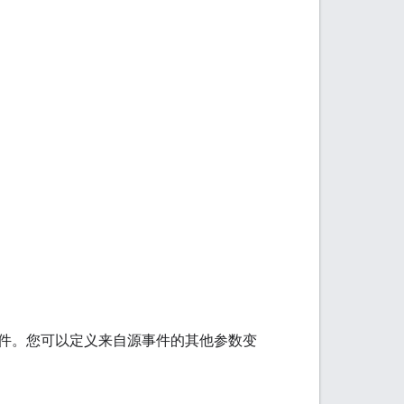
件。您可以定义来自源事件的其他参数变