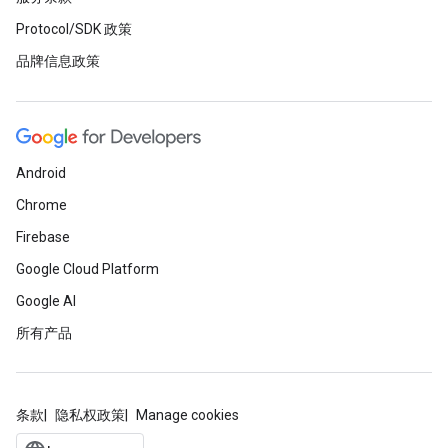
Protocol/SDK 政策
品牌信息政策
Android
Chrome
Firebase
Google Cloud Platform
Google AI
所有产品
条款
隐私权政策
Manage cookies