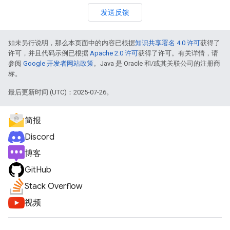
发送反馈
如未另行说明，那么本页面中的内容已根据
知识共享署名 4.0 许可
获得了
许可，并且代码示例已根据
Apache 2.0 许可
获得了许可。有关详情，请
参阅
Google 开发者网站政策
。Java 是 Oracle 和/或其关联公司的注册商
标。
最后更新时间 (UTC)：2025-07-26。
简报
Discord
博客
GitHub
Stack Overflow
视频