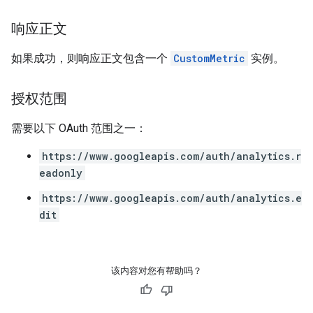
响应正文
如果成功，则响应正文包含一个
CustomMetric
实例。
授权范围
需要以下 OAuth 范围之一：
https://www.googleapis.com/auth/analytics.r
eadonly
https://www.googleapis.com/auth/analytics.e
dit
该内容对您有帮助吗？