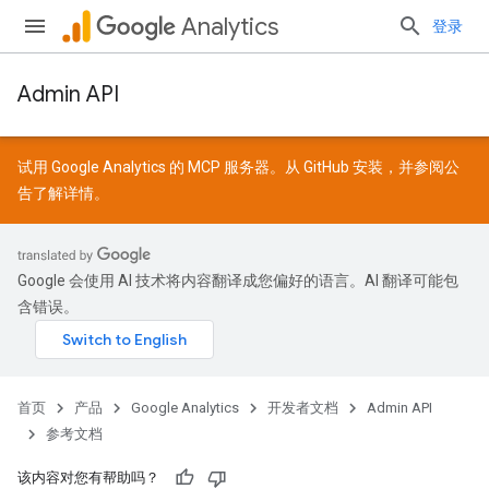
Analytics
登录
Admin API
试用 Google Analytics 的 MCP 服务器。从
GitHub
安装，并参阅
公
告
了解详情。
Google 会使用 AI 技术将内容翻译成您偏好的语言。AI 翻译可能包
含错误。
首页
产品
Google Analytics
开发者文档
Admin API
参考文档
该内容对您有帮助吗？