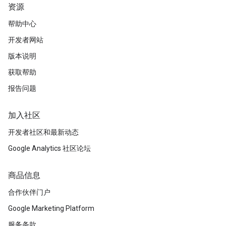
资源
帮助中心
开发者网站
版本说明
获取帮助
报告问题
加入社区
开发者社区和最新动态
Google Analytics 社区论坛
商品信息
合作伙伴门户
Google Marketing Platform
服务条款