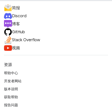
简报
Discord
博客
GitHub
Stack Overflow
视频
资源
帮助中心
开发者网站
版本说明
获取帮助
报告问题