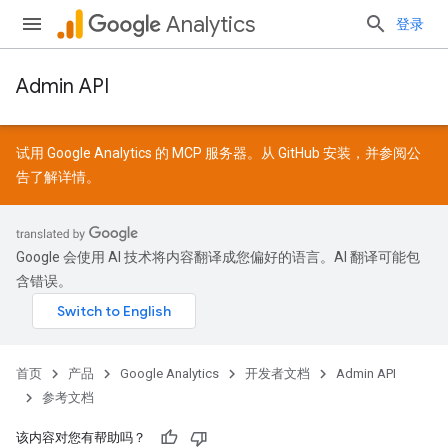
Analytics
登录
Admin API
试用 Google Analytics 的 MCP 服务器。从
GitHub
安装，并参阅
公
告
了解详情。
Google 会使用 AI 技术将内容翻译成您偏好的语言。AI 翻译可能包
含错误。
首页
产品
Google Analytics
开发者文档
Admin API
参考文档
该内容对您有帮助吗？