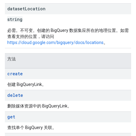
dataset
Location
string
必需。不可变。创建的 BigQuery 数据集应所在的地理位置。如需
查看支持的位置，请访问
https://cloud.google.com/bigquery/docs/locations
。
方法
create
创建 BigQueryLink。
delete
删除媒体资源中的 BigQueryLink。
get
查找单个 BigQuery 关联。