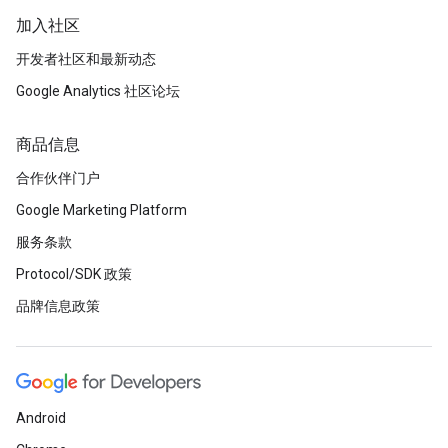
加入社区
开发者社区和最新动态
Google Analytics 社区论坛
商品信息
合作伙伴门户
Google Marketing Platform
服务条款
Protocol/SDK 政策
品牌信息政策
Android