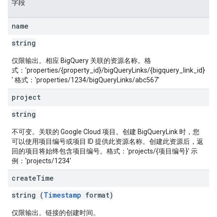
字段
name
string
仅限输出。相应 BigQuery 关联的资源名称。格
式：'properties/{property_id}/bigQueryLinks/{bigquery_link_id}
' 格式：'properties/1234/bigQueryLinks/abc567'
project
string
不可变。关联的 Google Cloud 项目。创建 BigQueryLink 时，您
可以使用项目编号或项目 ID 提供此资源名称。创建此资源后，返
回的项目将始终包含项目编号。格式：'projects/{项目编号}' 示
例：'projects/1234'
create
Time
string (
Timestamp
format)
仅限输出。链接的创建时间。