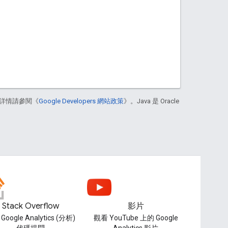
詳情請參閱《
Google Developers 網站政策
》。Java 是 Oracle
Stack Overflow
影片
Google Analytics (分析)
觀看 YouTube 上的 Google