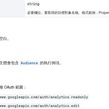
string
必要欄位。要取得的目標對象名稱。格式範例：Properties/1
空白。
主體會包含
Audience
的執行例項。
OAuth 範圍：
www.googleapis.com/auth/analytics.readonly
www.googleapis.com/auth/analytics.edit