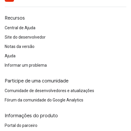
Recursos
Central de Ajuda
Site do desenvolvedor
Notas da versão
Ajuda
Informar um problema
Participe de uma comunidade
Comunidade de desenvolvedores e atualizações
Fórum da comunidade do Google Analytics
Informações do produto
Portal do parceiro