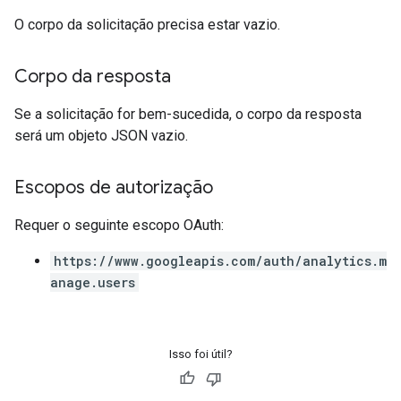
O corpo da solicitação precisa estar vazio.
Corpo da resposta
Se a solicitação for bem-sucedida, o corpo da resposta
será um objeto JSON vazio.
Escopos de autorização
Requer o seguinte escopo OAuth:
https://www.googleapis.com/auth/analytics.m
anage.users
Isso foi útil?