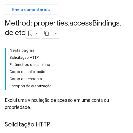
Envie comentários
Method: properties
.
access
Bindings
.
delete
Nesta página
Solicitação HTTP
Parâmetros de caminho
Corpo da solicitação
Corpo da resposta
Escopos de autorização
Exclui uma vinculação de acesso em uma conta ou
propriedade.
Solicitação HTTP