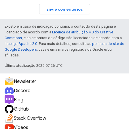
Envie comentários
Exceto em caso de indicação contrária, o conteúdo desta página é
licenciado de acordo com a
Licença de atribuição 4.0 do Creative
Commons
, e as amostras de código são licenciadas de acordo com a
Licença Apache 2.0
. Para mais detalhes, consulte as
políticas do site do
Google Developers
. Java é uma marca registrada da Oracle e/ou
afiliadas.
Última atualização 2025-07-26 UTC.
Newsletter
Discord
Blog
GitHub
Stack Overflow
Vídeos