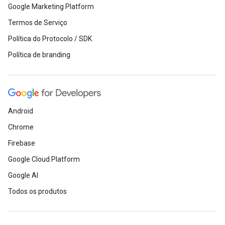
Google Marketing Platform
Termos de Serviço
Política do Protocolo / SDK
Política de branding
Android
Chrome
Firebase
Google Cloud Platform
Google AI
Todos os produtos