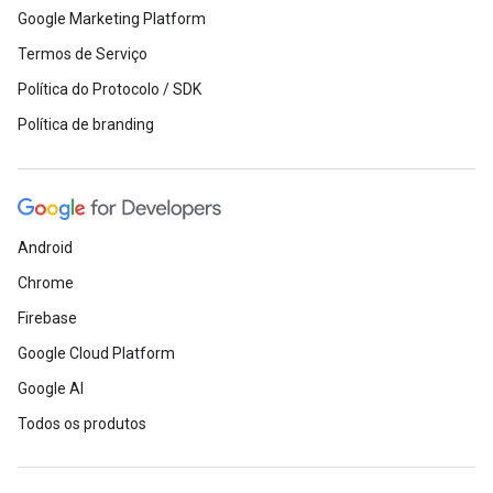
Google Marketing Platform
Termos de Serviço
Política do Protocolo / SDK
Política de branding
Android
Chrome
Firebase
Google Cloud Platform
Google AI
Todos os produtos