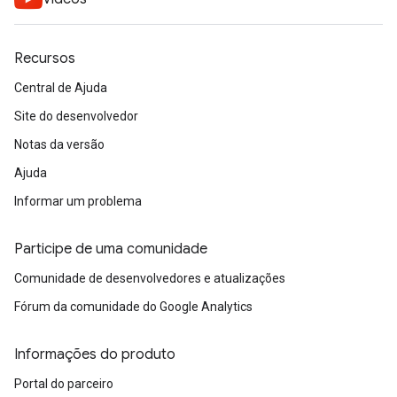
Recursos
Central de Ajuda
Site do desenvolvedor
Notas da versão
Ajuda
Informar um problema
Participe de uma comunidade
Comunidade de desenvolvedores e atualizações
Fórum da comunidade do Google Analytics
Informações do produto
Portal do parceiro