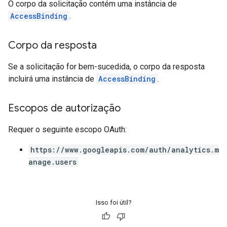
O corpo da solicitação contém uma instância de
AccessBinding
.
Corpo da resposta
Se a solicitação for bem-sucedida, o corpo da resposta
incluirá uma instância de
AccessBinding
.
Escopos de autorização
Requer o seguinte escopo OAuth:
https://www.googleapis.com/auth/analytics.m
anage.users
Isso foi útil?