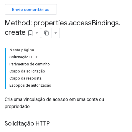
Envie comentários
Method: properties
.
access
Bindings
.
create
Nesta página
Solicitação HTTP
Parâmetros de caminho
Corpo da solicitação
Corpo da resposta
Escopos de autorização
Cria uma vinculação de acesso em uma conta ou
propriedade.
Solicitação HTTP