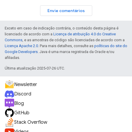
Envie comentários
Exceto em caso de indicação contrária, o conteúdo desta página é
licenciado de acordo com a
Licença de atribuição 4.0 do Creative
Commons
, e as amostras de código são licenciadas de acordo com a
Licença Apache 2.0
. Para mais detalhes, consulte as
políticas do site do
Google Developers
. Java é uma marca registrada da Oracle e/ou
afiliadas.
Última atualização 2025-07-26 UTC.
Newsletter
Discord
Blog
GitHub
Stack Overflow
Vídeos