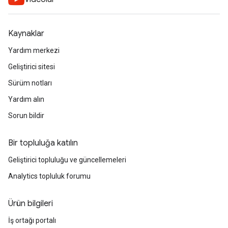
Kaynaklar
Yardım merkezi
Geliştirici sitesi
Sürüm notları
Yardım alın
Sorun bildir
Bir topluluğa katılın
Geliştirici topluluğu ve güncellemeleri
Analytics topluluk forumu
Ürün bilgileri
İş ortağı portalı