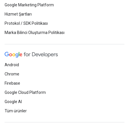
Google Marketing Platform
Hizmet Şartları
Protokol / SDK Politikası
Marka Bilinci Oluşturma Politikası
Android
Chrome
Firebase
Google Cloud Platform
Google AI
Tüm ürünler