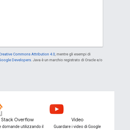
Creative Commons Attribution 4.0
, mentre gli esempi di
 Google Developers
. Java è un marchio registrato di Oracle e/o
Stack Overflow
Video
e domande utilizzando il
Guardare i video di Google