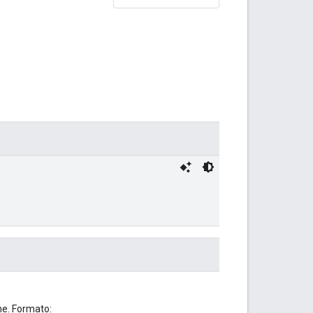
ne. Formato: