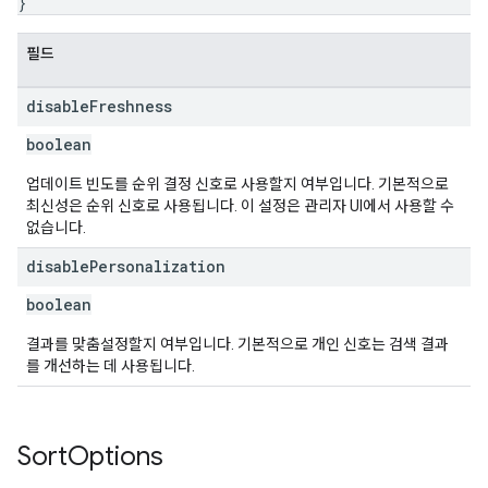
}
필드
disable
Freshness
boolean
업데이트 빈도를 순위 결정 신호로 사용할지 여부입니다. 기본적으로
최신성은 순위 신호로 사용됩니다. 이 설정은 관리자 UI에서 사용할 수
없습니다.
disable
Personalization
boolean
결과를 맞춤설정할지 여부입니다. 기본적으로 개인 신호는 검색 결과
를 개선하는 데 사용됩니다.
Sort
Options