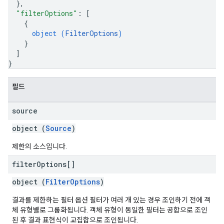
}
,
"filterOptions"
: 
[
{
object (
FilterOptions
)
}
]
}
필드
source
object (
Source
)
제한의 소스입니다.
filter
Options[]
object (
FilterOptions
)
결과를 제한하는 필터 옵션 필터가 여러 개 있는 경우 조인하기 전에 객
체 유형별로 그룹화됩니다. 객체 유형이 동일한 필터는 공합으로 조인
된 후 결과 표현식이 교집합으로 조인됩니다.