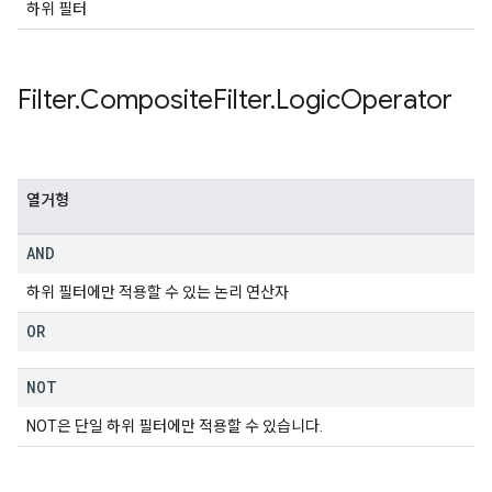
하위 필터
Filter
.
Composite
Filter
.
Logic
Operator
열거형
AND
하위 필터에만 적용할 수 있는 논리 연산자
OR
NOT
NOT은 단일 하위 필터에만 적용할 수 있습니다.