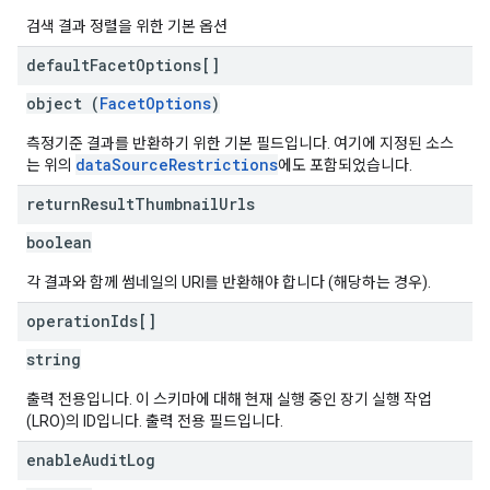
검색 결과 정렬을 위한 기본 옵션
default
Facet
Options[]
object (
FacetOptions
)
측정기준 결과를 반환하기 위한 기본 필드입니다. 여기에 지정된 소스
dataSourceRestrictions
는 위의
에도 포함되었습니다.
return
Result
Thumbnail
Urls
boolean
각 결과와 함께 썸네일의 URI를 반환해야 합니다 (해당하는 경우).
operation
Ids[]
string
출력 전용입니다. 이 스키마에 대해 현재 실행 중인 장기 실행 작업
(LRO)의 ID입니다. 출력 전용 필드입니다.
enable
Audit
Log