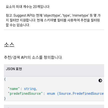
요소의 최대 개수는 20개입니다.
참고: Suggest API는 현재 'objecttype', 'type', 'mimetype' 등 몇 가
지 필터만 지원합니다. 현재 스키마별 필터를 사용하여 추천을 필터링
할 수는 없습니다.
소스
추천/검색 API의 소스를 정의합니다.
JSON 표현
{
"name"
: 
string
,
"predefinedSource"
: 
enum (
Source.PredefinedSource
)
}