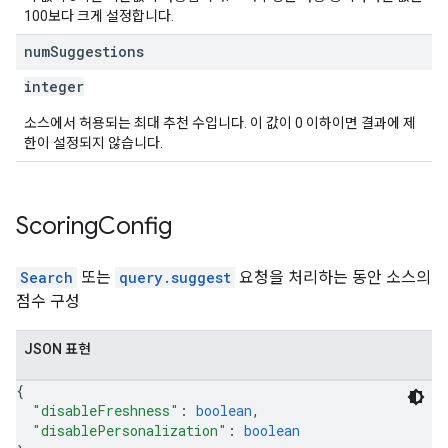
100보다 크게 설정합니다.
num
Suggestions
integer
소스에서 허용되는 최대 추천 수입니다. 이 값이 0 이하이면 결과에 제
한이 설정되지 않습니다.
Scoring
Config
Search
또는
query.suggest
요청을 처리하는 동안 소스의
점수 구성
JSON 표현
{
"disableFreshness"
: 
boolean
,
"disablePersonalization"
: 
boolean