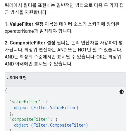
쿼리에서 필터를 표현하는 일반적인 방법으로 다음 두 가지 접
근 방식을 지원합니다.
1. ValueFilter 설정
이름은 데이터 소스의 스키마에 정의된
operatorName과 일치해야 합니다.
2. CompositeFilter 설정
필터는 논리 연산자를 사용하여 평
가됩니다. 최상위 연산자는 AND 또는 NOT만 될 수 있습니다.
AND는 최상위 수준에서만 표시될 수 있습니다. OR는 최상위
AND 아래에만 표시될 수 있습니다.
JSON 표현
{
"valueFilter"
: 
{
object (
Filter.ValueFilter
)
}
,
"compositeFilter"
: 
{
object (
Filter.CompositeFilter
)
}