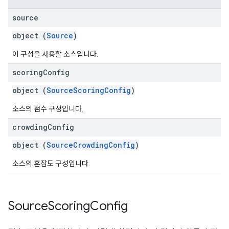
source
object (
Source
)
이 구성을 사용할 소스입니다.
scoring
Config
object (
SourceScoringConfig
)
소스의 점수 구성입니다.
crowding
Config
object (
SourceCrowdingConfig
)
소스의 혼잡도 구성입니다.
Source
Scoring
Config