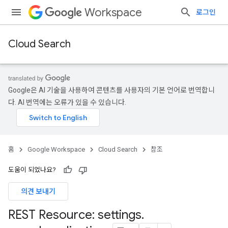
Workspace
로그인
Cloud Search
Google은 AI 기술을 사용하여 콘텐츠를 사용자의 기본 언어로 번역합니
다. AI 번역에는 오류가 있을 수 있습니다.
홈
Google Workspace
Cloud Search
참조
도움이 되었나요?
의견 보내기
REST Resource: settings
.