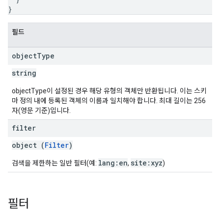
}
필드
object
Type
string
objectType이 설정된 경우 해당 유형의 객체만 반환됩니다. 이는 스키
마 정의 내에 등록된 객체의 이름과 일치해야 합니다. 최대 길이는 256
자(영문 기준)입니다.
filter
object (
Filter
)
lang:en
site:xyz
검색을 제한하는 일반 필터(예:
,
)
필터