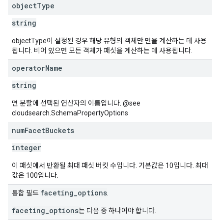
object
Type
string
objectType이 설정된 경우 해당 유형의 객체만 면을 계산하는 데 사용
됩니다. 비어 있으면 모든 객체가 패싯을 계산하는 데 사용됩니다.
operator
Name
string
면 분할에 선택된 연산자의 이름입니다. @see
cloudsearch.SchemaPropertyOptions
num
Facet
Buckets
integer
이 패싯에서 반환될 최대 패싯 버킷 수입니다. 기본값은 10입니다. 최대
값은 100입니다.
faceting_options
통합 필드
.
faceting_options
는 다음 중 하나여야 합니다.