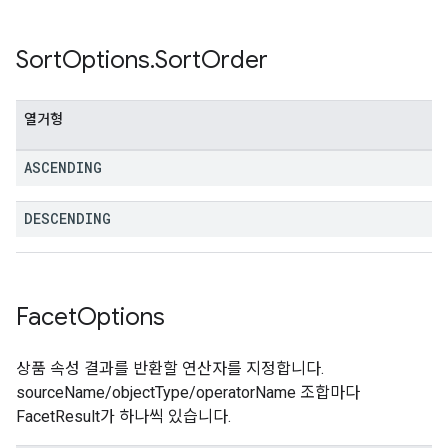
Sort
Options
.
Sort
Order
열거형
ASCENDING
DESCENDING
Facet
Options
상품 속성 결과를 반환할 연산자를 지정합니다.
sourceName/objectType/operatorName 조합마다
FacetResult가 하나씩 있습니다.