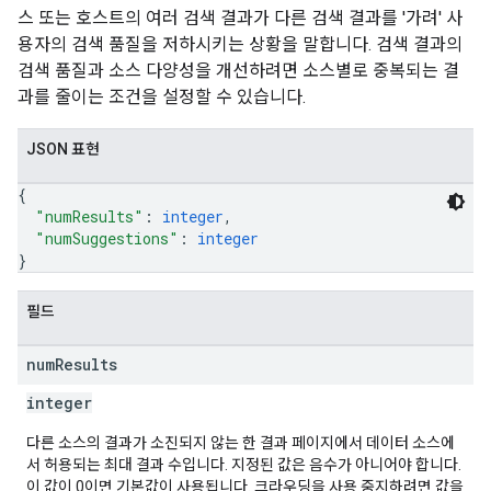
스 또는 호스트의 여러 검색 결과가 다른 검색 결과를 '가려' 사
용자의 검색 품질을 저하시키는 상황을 말합니다. 검색 결과의
검색 품질과 소스 다양성을 개선하려면 소스별로 중복되는 결
과를 줄이는 조건을 설정할 수 있습니다.
JSON 표현
{
"numResults"
: 
integer
,
"numSuggestions"
: 
integer
}
필드
num
Results
integer
다른 소스의 결과가 소진되지 않는 한 결과 페이지에서 데이터 소스에
서 허용되는 최대 결과 수입니다. 지정된 값은 음수가 아니어야 합니다.
이 값이 0이면 기본값이 사용됩니다. 크라우딩을 사용 중지하려면 값을