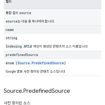
필드
source
통합 필드
.
source
는 다음 중 하나여야 합니다.
name
string
Indexing API
로 색인이 생성된 콘텐츠의 소스 이름입니다.
predefined
Source
enum (
Source.PredefinedSource
)
Google 앱용 사전 정의된 콘텐츠 소스입니다.
Source
.
Predefined
Source
사전 정의된 소스: