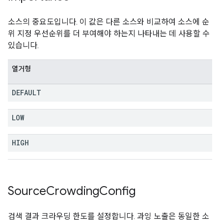
소스의 중요도입니다. 이 값은 다른 소스와 비교하여 소스에 순
위 지정 우선순위를 더 부여해야 하는지 나타내는 데 사용할 수
있습니다.
열거형
DEFAULT
LOW
HIGH
Source
Crowding
Config
검색 결과 크라우딩 한도를 설정합니다. 과잉 노출은 동일한 소