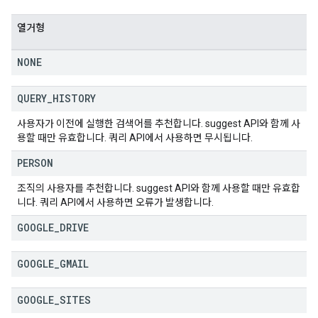
열거형
NONE
QUERY
_
HISTORY
사용자가 이전에 실행한 검색어를 추천합니다. suggest API와 함께 사
용할 때만 유효합니다. 쿼리 API에서 사용하면 무시됩니다.
PERSON
조직의 사용자를 추천합니다. suggest API와 함께 사용할 때만 유효합
니다. 쿼리 API에서 사용하면 오류가 발생합니다.
GOOGLE
_
DRIVE
GOOGLE
_
GMAIL
GOOGLE
_
SITES