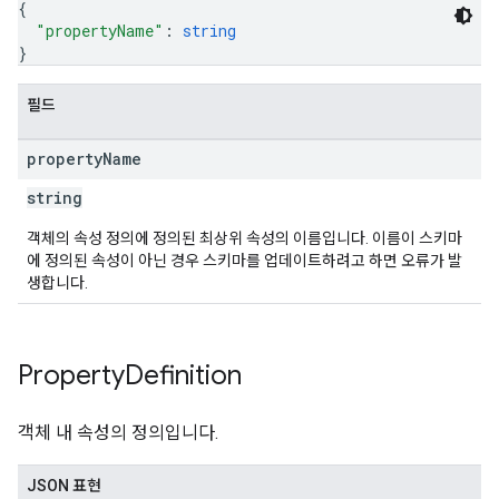
{
"propertyName"
: 
string
}
필드
property
Name
string
객체의 속성 정의에 정의된 최상위 속성의 이름입니다. 이름이 스키마
에 정의된 속성이 아닌 경우 스키마를 업데이트하려고 하면 오류가 발
생합니다.
Property
Definition
객체 내 속성의 정의입니다.
JSON 표현