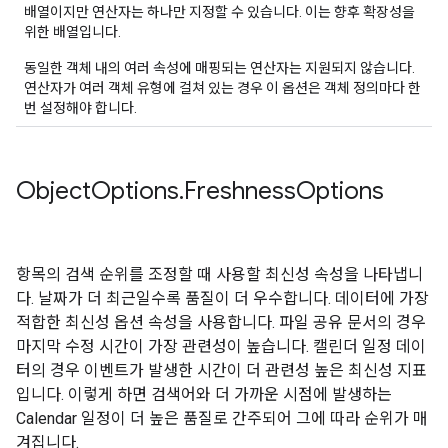
배열이지만 연산자는 하나만 지정할 수 있습니다. 이는 향후 확장성을
위한 배열입니다.
동일한 객체 내의 여러 속성에 매핑되는 연산자는 지원되지 않습니다.
연산자가 여러 객체 유형에 걸쳐 있는 경우 이 옵션은 객체 정의마다 한
번 설정해야 합니다.
Object
Options
.
Freshness
Options
항목의 검색 순위를 조정할 때 사용할 최신성 속성을 나타냅니
다. 날짜가 더 최근일수록 품질이 더 우수합니다. 데이터에 가장
적합한 최신성 옵션 속성을 사용합니다. 파일 공유 문서의 경우
마지막 수정 시간이 가장 관련성이 높습니다. 캘린더 일정 데이
터의 경우 이벤트가 발생한 시간이 더 관련성 높은 최신성 지표
입니다. 이렇게 하면 검색어와 더 가까운 시점에 발생하는
Calendar 일정이 더 높은 품질로 간주되어 그에 따라 순위가 매
겨집니다.