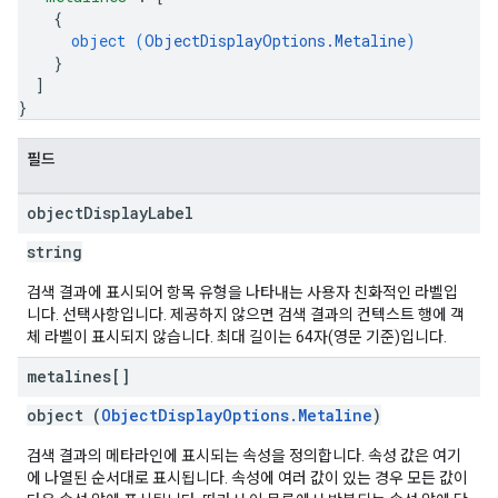
{
object (
ObjectDisplayOptions.Metaline
)
}
]
}
필드
object
Display
Label
string
검색 결과에 표시되어 항목 유형을 나타내는 사용자 친화적인 라벨입
니다. 선택사항입니다. 제공하지 않으면 검색 결과의 컨텍스트 행에 객
체 라벨이 표시되지 않습니다. 최대 길이는 64자(영문 기준)입니다.
metalines[]
object (
ObjectDisplayOptions.Metaline
)
검색 결과의 메타라인에 표시되는 속성을 정의합니다. 속성 값은 여기
에 나열된 순서대로 표시됩니다. 속성에 여러 값이 있는 경우 모든 값이