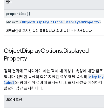
필드
properties[]
object (
ObjectDisplayOptions.DisplayedProperty
)
메탈라인에 표시된 속성 목록입니다. 최대 속성 수는 5개입니다.
Object
Display
Options
.
Displayed
Property
검색 결과에 표시되어야 하는 객체 내 최상위 속성에 대한 참조
입니다. 선택한 속성의 값은 지정된 경우 해당 속성의
display
label
와 함께 검색 결과에 표시됩니다. 표시 라벨을 지정하지
않으면 값만 표시됩니다.
JSON 표현