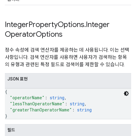
Integer
Property
Options
.
Integer
Operator
Options
정수 속성에 검색 연산자를 제공하는 데 사용됩니다. 이는 선택
사항입니다. 검색 연산자를 사용하면 사용자가 검색하는 항목
의 유형과 관련된 특정 필드로 검색어를 제한할 수 있습니다.
JSON 표현
{
"operatorName"
: 
string
,
"lessThanOperatorName"
: 
string
,
"greaterThanOperatorName"
: 
string
}
필드