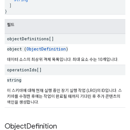
]
}
필드
object
Definitions[]
object (
ObjectDefinition
)
데이터 소스의 최상위 객체 목록입니다. 최대 요소 수는 10개입니다.
operation
Ids[]
string
이 스키마에 대해 현재 실행 중인 장기 실행 작업 (LRO)의 ID입니다. 스
키마를 수정한 후에는 작업이 완료될 때까지 기다린 후 추가 콘텐츠의
색인을 생성합니다.
Object
Definition