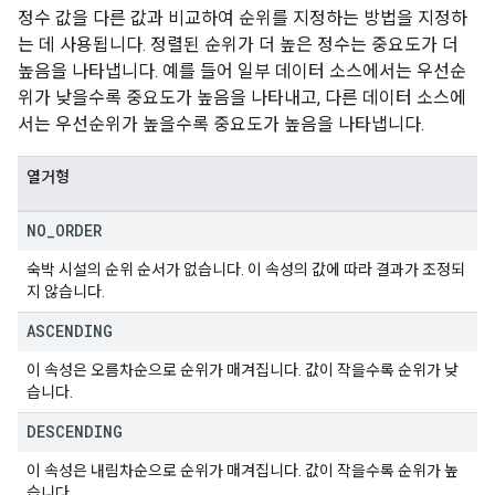
정수 값을 다른 값과 비교하여 순위를 지정하는 방법을 지정하
는 데 사용됩니다. 정렬된 순위가 더 높은 정수는 중요도가 더
높음을 나타냅니다. 예를 들어 일부 데이터 소스에서는 우선순
위가 낮을수록 중요도가 높음을 나타내고, 다른 데이터 소스에
서는 우선순위가 높을수록 중요도가 높음을 나타냅니다.
열거형
NO
_
ORDER
숙박 시설의 순위 순서가 없습니다. 이 속성의 값에 따라 결과가 조정되
지 않습니다.
ASCENDING
이 속성은 오름차순으로 순위가 매겨집니다. 값이 작을수록 순위가 낮
습니다.
DESCENDING
이 속성은 내림차순으로 순위가 매겨집니다. 값이 작을수록 순위가 높
습니다.