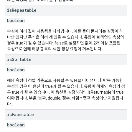
is
Repeatable
boolean
속성에 여러 값이 허용됨을 나타냅니다. 예를 들어 문서에는 설명이 하
나만 있지만 주석은 여러 개 있을 수 있습니다. 유형이 불리언인 속성의
경우 true가 될 수 없습니다. false로 설정하면 값이 2개 이상 포함된
속성으로 인해 해당 항목의 색인 생성 요청이 거부됩니다.
is
Sortable
boolean
해당 속성이 정렬 기준으로 사용될 수 있음을 나타냅니다. 반복 가능한
속성의 경우 이 옵션이 true가 될 수 없습니다. 유형이 객체인 속성의 경
우 true가 될 수 없습니다. 이 옵션을 설정하려면 IsReturnable이 true
여야 합니다. 부울, 날짜, double, 정수, 타임스탬프 속성에만 지원됩니
다.
is
Facetable
boolean