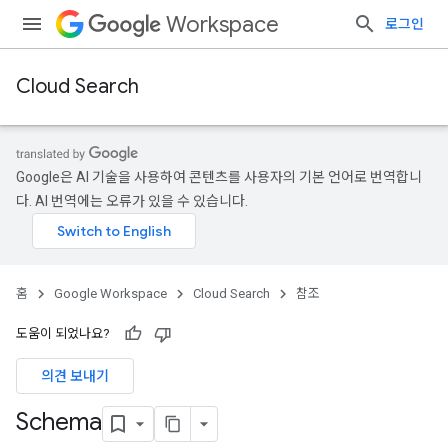
Workspace
로그인
Cloud Search
Google은 AI 기술을 사용하여 콘텐츠를 사용자의 기본 언어로 번역합니
다. AI 번역에는 오류가 있을 수 있습니다.
홈
Google Workspace
Cloud Search
참조
도움이 되었나요?
의견 보내기
Schema