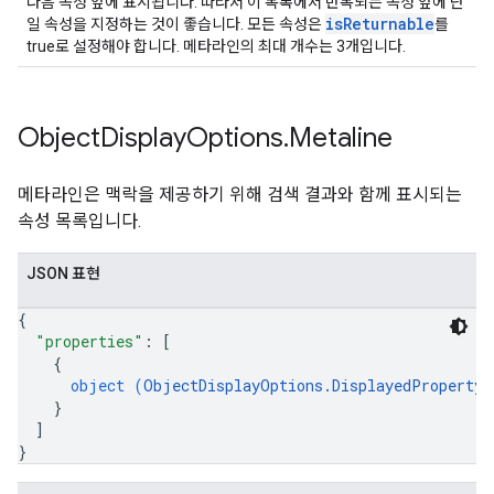
다음 속성 앞에 표시됩니다. 따라서 이 목록에서 반복되는 속성 앞에 단
isReturnable
일 속성을 지정하는 것이 좋습니다. 모든 속성은
를
true로 설정해야 합니다. 메타라인의 최대 개수는 3개입니다.
Object
Display
Options
.
Metaline
메타라인은 맥락을 제공하기 위해 검색 결과와 함께 표시되는
속성 목록입니다.
JSON 표현
{
"properties"
: 
[
{
object (
ObjectDisplayOptions.DisplayedProperty
)
}
]
}