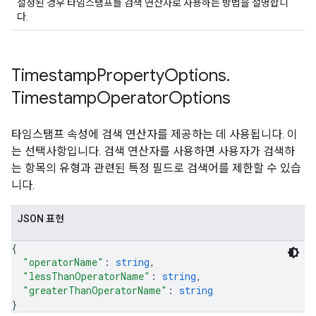
설정된 경우 타임스탬프를 검색 연산자로 사용하는 방법을 설명합니
다.
Timestamp
Property
Options
.
Timestamp
Operator
Options
타임스탬프 속성에 검색 연산자를 제공하는 데 사용됩니다. 이
는 선택사항입니다. 검색 연산자를 사용하면 사용자가 검색하
는 항목의 유형과 관련된 특정 필드로 검색어를 제한할 수 있습
니다.
JSON 표현
{
"operatorName"
: 
string
,
"lessThanOperatorName"
: 
string
,
"greaterThanOperatorName"
: 
string
}