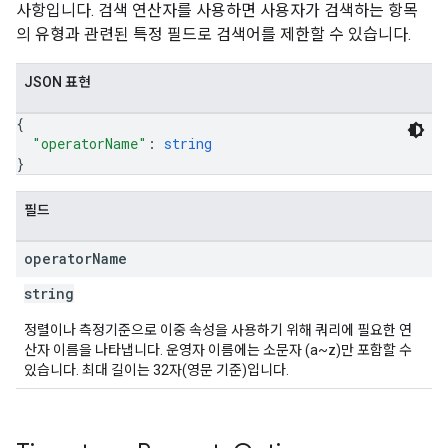
사항입니다. 검색 연산자를 사용하면 사용자가 검색하는 항목
의 유형과 관련된 특정 필드로 검색어를 제한할 수 있습니다.
JSON 표현
{
"operatorName"
: 
string
}
필드
operator
Name
string
정렬이나 측정기준으로 이중 속성을 사용하기 위해 쿼리에 필요한 연
산자 이름을 나타냅니다. 운영자 이름에는 소문자 (a~z)만 포함할 수
있습니다. 최대 길이는 32자(영문 기준)입니다.