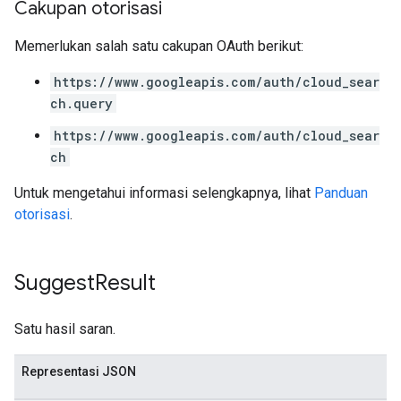
Cakupan otorisasi
Memerlukan salah satu cakupan OAuth berikut:
https://www.googleapis.com/auth/cloud_sear
ch.query
https://www.googleapis.com/auth/cloud_sear
ch
Untuk mengetahui informasi selengkapnya, lihat
Panduan
otorisasi
.
Suggest
Result
Satu hasil saran.
Representasi JSON