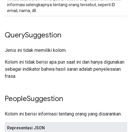
informasi selengkapnya tentang orang tersebut, seperti ID
email, nama, dll.
Query
Suggestion
Jenis ini tidak memiliki kolom.
Kolom ini tidak berisi apa pun saat ini dan hanya digunakan
sebagai indikator bahwa hasil saran adalah penyelesaian
frasa.
People
Suggestion
Kolom ini berisi informasi tentang orang yang disarankan.
Representasi JSON