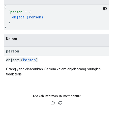
{
"person"
: 
{
object (
Person
)
}
}
Kolom
person
object (
Person
)
Orang yang disarankan. Semua kolom objek orang mungkin
tidak terisi.
Apakah informasi ini membantu?