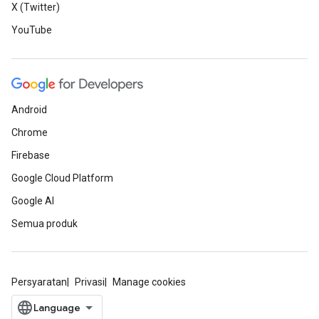
X (Twitter)
YouTube
Android
Chrome
Firebase
Google Cloud Platform
Google AI
Semua produk
Persyaratan
Privasi
Manage cookies