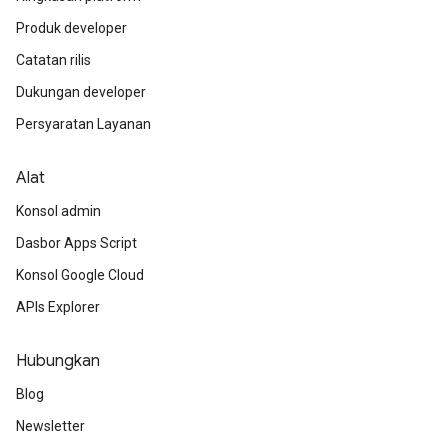
Produk developer
Catatan rilis
Dukungan developer
Persyaratan Layanan
Alat
Konsol admin
Dasbor Apps Script
Konsol Google Cloud
APIs Explorer
Hubungkan
Blog
Newsletter