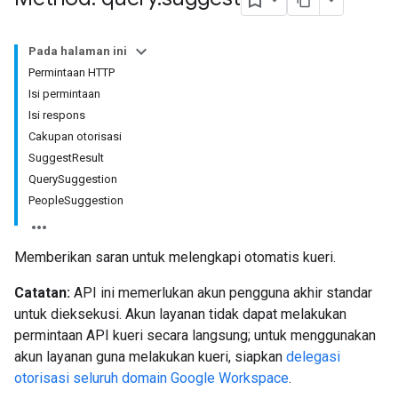
Pada halaman ini
Permintaan HTTP
Isi permintaan
Isi respons
Cakupan otorisasi
SuggestResult
QuerySuggestion
PeopleSuggestion
Memberikan saran untuk melengkapi otomatis kueri.
Catatan:
API ini memerlukan akun pengguna akhir standar
untuk dieksekusi. Akun layanan tidak dapat melakukan
permintaan API kueri secara langsung; untuk menggunakan
akun layanan guna melakukan kueri, siapkan
delegasi
otorisasi seluruh domain Google Workspace
.